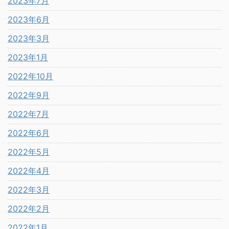
2023年7月
2023年6月
2023年3月
2023年1月
2022年10月
2022年9月
2022年7月
2022年6月
2022年5月
2022年4月
2022年3月
2022年2月
2022年1月