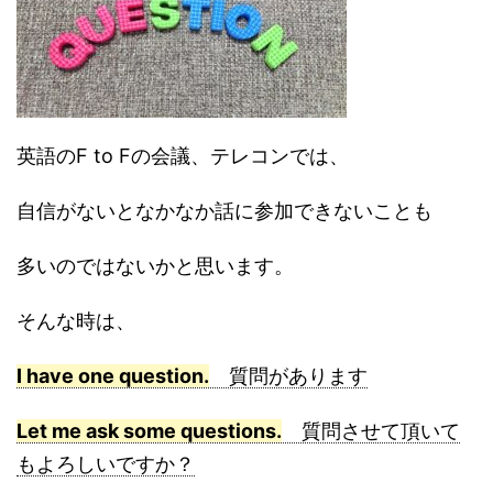
英語のF to Fの会議、テレコンでは、
自信がないとなかなか話に参加できないことも
多いのではないかと思います。
そんな時は、
I have one question.
質問があります
Let me ask some questions.
質問させて頂いて
もよろしいですか？