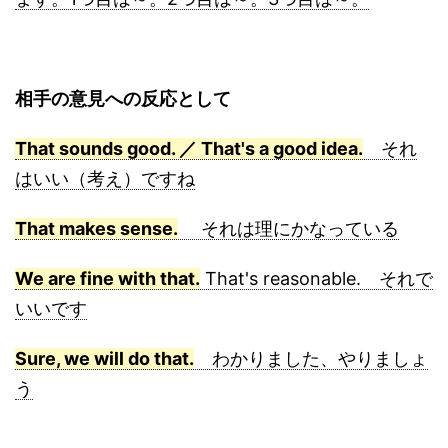
相手の意見への反応として
That sounds good. ／ That's a good idea.
それ
はいい（考え）ですね
That makes sense.
それは理にかなっている
We are fine with that.
That's reasonable. それで
いいです
Sure, we will do that.
わかりました、やりましょ
う