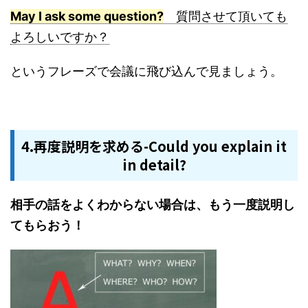
May I ask some question?
質問させて頂いても
よろしいですか？
というフレーズで会議に飛び込んで見ましょう。
4.再度説明を求める-Could you explain it
in detail?
相手の話をよくわからない場合は、もう一度説明し
てもらおう！