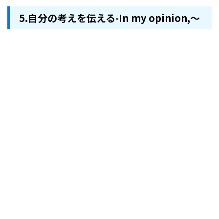
5.自分の考えを伝える-In my opinion,～