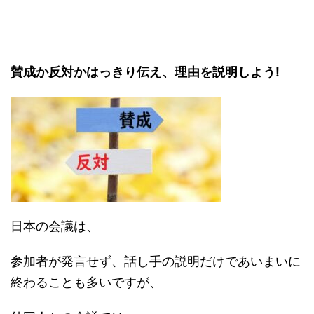
賛成か反対かはっきり伝え、理由を説明しよう!
日本の会議は、
参加者が発言せず、話し手の説明だけであいまいに
終わることも多いですが、