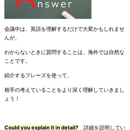
会議中は、英語を理解するだけで大変かもしれませ
んが、
わからないときに質問することは、海外では自然な
ことです。
紹介するフレーズを使って、
相手の考えていることをより深く理解していきまし
ょう！
Could you explain it in detail?
詳細を説明してい