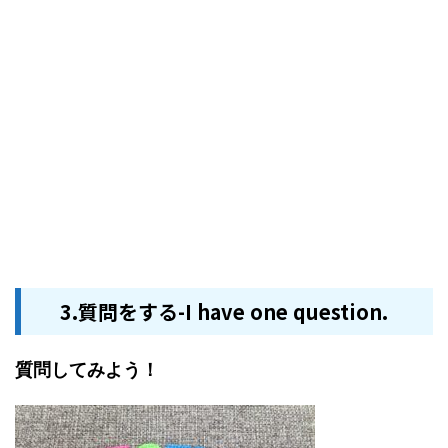
3.質問をする-I have one question.
質問してみよう！