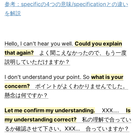
参考：specificの4つの意味/specificationとの違い
を解説
Hello, I can't hear you well.
Could you explain
that again?
よく聞こえなかったので、もう一度
説明していただけますか？
I don't understand your point. So
what is your
concern?
ポイントがよくわかりませんでした。
懸念は何ですか？
Let me confirm my understanding.
XXX….
Is
my understanding correct?
私の理解で合ってい
るか確認させて下さい。XXX… 合っていますか？