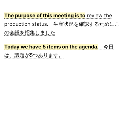
The purpose of this meeting is to
review the
production status. 生産状況を確認するためにこ
の会議を招集しました
Today we have 5 items on the agenda.
今日
は、議題が5つあります。