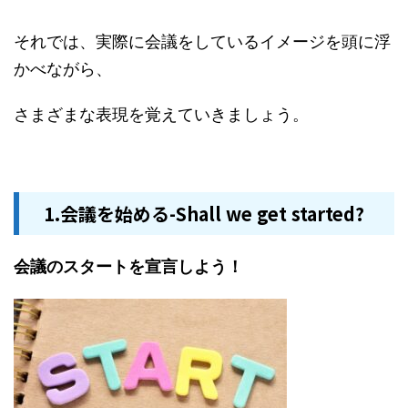
それでは、実際に会議をしているイメージを頭に浮
かべながら、
さまざまな表現を覚えていきましょう。
1.会議を始める-Shall we get started?
会議のスタートを宣言しよう！