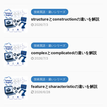
技術英語・違いシリーズ
structureとconstructionの違いを解説
2026/7/3
技術英語・違いシリーズ
complexとcomplicatedの違いを解説
2026/7/3
技術英語・違いシリーズ
featureとcharacteristicの違いを解説
2026/6/28