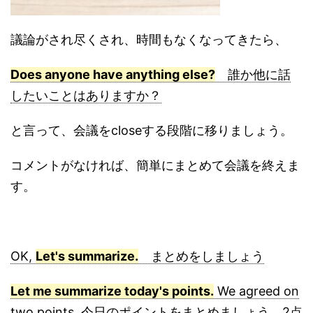
議論がされ尽くされ、時間もなくなってきたら、
Does anyone have anything else?
誰か他に話
したいことはありますか？
と言って、会議をcloseする段階に移りましょう。
コメントがなければ、簡単にまとめて会議を終えま
す。
OK,
Let's summarize.
まとめをしましょう
Let me summarize today's points.
We agreed on
two points. 今日のポイントをまとめましょう。2点