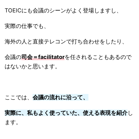
TOEICにも会議のシーンがよく登場しますし、
実際の仕事でも、
海外の人と直接テレコンで打ち合わせをしたり、
会議の
司会＝facilitator
を任されることもあるので
はないかと思います。
ここでは、
会議の流れに沿って、
実際に、私もよく使っていた、使える表現を紹介
し
ます。