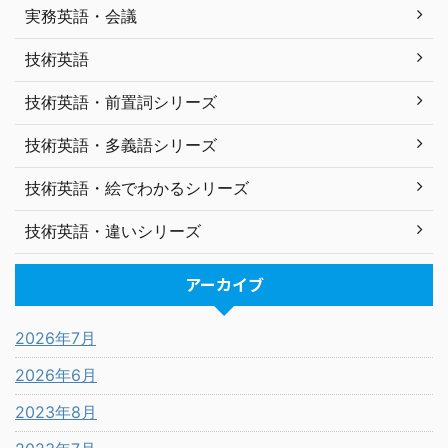
実務英語・会議
技術英語
技術英語・前置詞シリーズ
技術英語・多義語シリーズ
技術英語・絵でわかるシリーズ
技術英語・違いシリーズ
アーカイブ
2026年7月
2026年6月
2023年8月