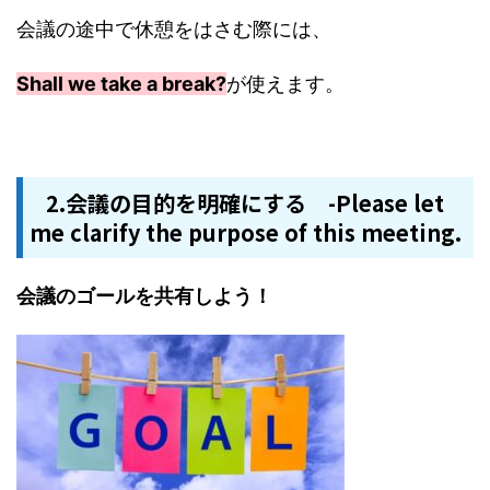
会議の途中で休憩をはさむ際には、
Shall we take a break?
が使えます。
2.会議の目的を明確にする -Please let
me clarify the purpose of this meeting.
会議のゴールを共有しよう！