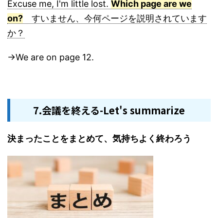
Excuse me, I'm little lost.
Which page are we
on?
すいません、今何ページを説明されています
か？
→We are on page 12.
7.会議を終える-Let's summarize
決まったことをまとめて、気持ちよく終わろう