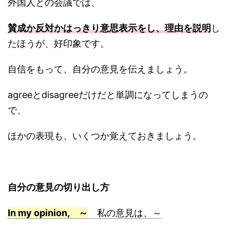
外国人との会議では、
賛成か反対かはっきり意思表示をし、理由を説明
し
たほうが、好印象です。
自信をもって、自分の意見を伝えましょう。
agreeとdisagreeだけだと単調になってしまうの
で、
ほかの表現も、いくつか覚えておきましょう。
自分の意見の切り出し方
In my opinion, ～
私の意見は、～