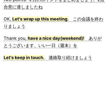
合意に達しましたね
OK,
Let's wrap up this meeting.
この会議を終わ
りましょう
Thank you,
have a nice day(weekend)!
ありが
とうございます、いい一日（週末）を
Let's keep in touch.
連絡取り続けましょう