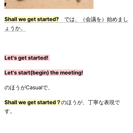
Shall we get started?
では、（会議を）始めまし
ょうか。
Let's get started!
Let's start(begin) the meeting!
のほうがCasualで、
Shall we get started？
のほうが、丁寧な表現で
す。