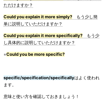
ただけますか？
Could you explain it more simply?
もう少し簡
単に説明していただけますか？
Could you explain it more specifically?
もう少
し具体的に説明していただけますか？
=
Could you be more specific?
specific/specification/specifically
はよく使われ
ます。
意味と使い方を確認しておきましょう！