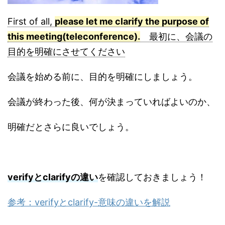
First of all,
please let me clarify the purpose of
this meeting(teleconference).
最初に、会議の
目的を明確にさせてください
会議を始める前に、目的を明確にしましょう。
会議が終わった後、何が決まっていればよいのか、
明確だとさらに良いでしょう。
verifyとclarifyの違い
を確認しておきましょう！
参考：verifyとclarify-意味の違いを解説