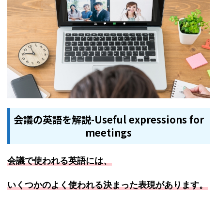
会議の英語を解説-Useful expressions for
meetings
会議で使われる英語には、
いくつかのよく使われる決まった表現があります。