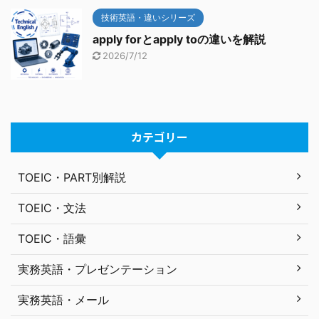
技術英語・違いシリーズ
apply forとapply toの違いを解説
2026/7/12
カテゴリー
TOEIC・PART別解説
TOEIC・文法
TOEIC・語彙
実務英語・プレゼンテーション
実務英語・メール