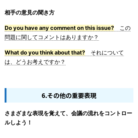
相手の意見の聞き方
Do you have any comment on this issue?
この
問題に関してコメントはありますか？
What do you think about that?
それについて
は、どうお考えですか？
6.その他の重要表現
さまざまな表現を覚えて、会議の流れをコントロー
ルしよう！