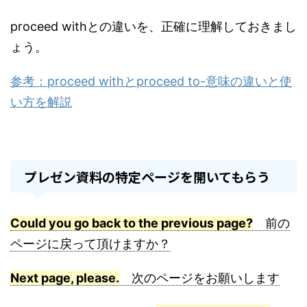
proceed withとの違いを、正確に理解しておきまし
ょう。
参考：proceed withとproceed to-意味の違いと使
い方を解説
プレゼン資料の特定ページを開いてもらう
Could you go back to the previous page?
前の
ページに戻って頂けますか？
Next page, please.
次のページをお願いします