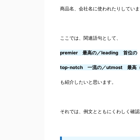
商品名、会社名に使われたりしていま
ここでは、関連語句として、
premier 最高の／leading 首位の
top-notch 一流の／utmost 最
も紹介したいと思います。
それでは、例文とともにくわしく確認