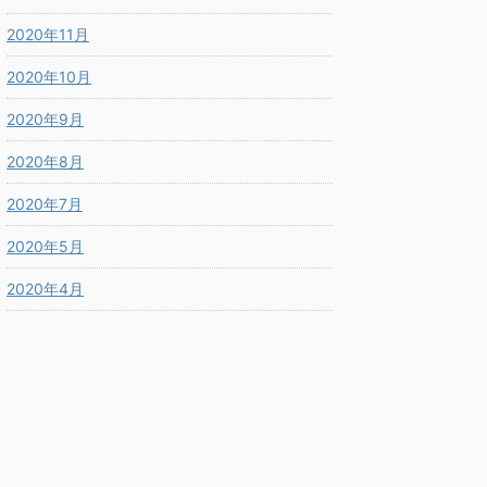
2020年11月
2020年10月
2020年9月
2020年8月
2020年7月
2020年5月
2020年4月