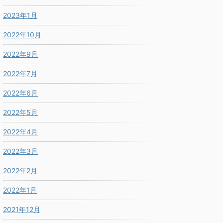
2023年1月
2022年10月
2022年9月
2022年7月
2022年6月
2022年5月
2022年4月
2022年3月
2022年2月
2022年1月
2021年12月