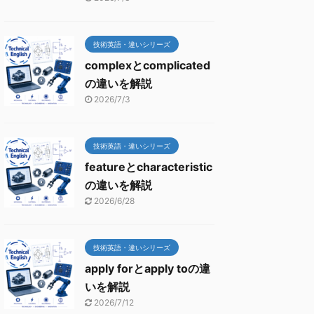
技術英語・違いシリーズ
complexとcomplicated
の違いを解説
2026/7/3
技術英語・違いシリーズ
featureとcharacteristic
の違いを解説
2026/6/28
技術英語・違いシリーズ
apply forとapply toの違
いを解説
2026/7/12