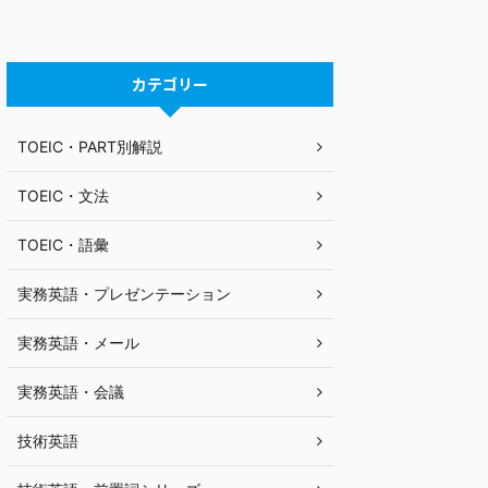
カテゴリー
TOEIC・PART別解説
TOEIC・文法
TOEIC・語彙
実務英語・プレゼンテーション
実務英語・メール
実務英語・会議
技術英語