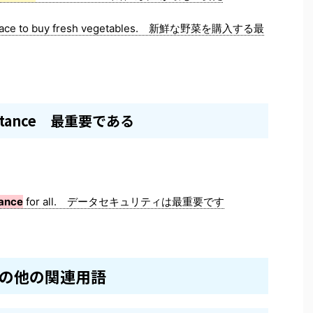
ace to buy fresh vegetables. 新鮮な野菜を購入する最
portance 最重要である
tance
for all. データセキュリティは最重要です
の他の関連用語