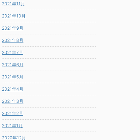
2021年11月
2021年10月
2021年9月
2021年8月
2021年7月
2021年6月
2021年5月
2021年4月
2021年3月
2021年2月
2021年1月
2020年12月