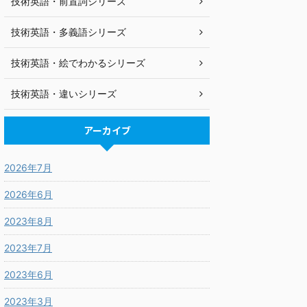
技術英語・前置詞シリーズ
技術英語・多義語シリーズ
技術英語・絵でわかるシリーズ
技術英語・違いシリーズ
アーカイブ
2026年7月
2026年6月
2023年8月
2023年7月
2023年6月
2023年3月