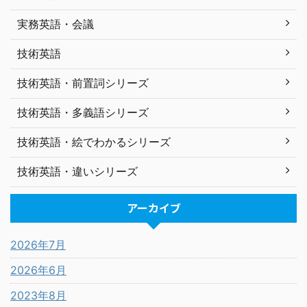
実務英語・会議
技術英語
技術英語・前置詞シリーズ
技術英語・多義語シリーズ
技術英語・絵でわかるシリーズ
技術英語・違いシリーズ
アーカイブ
2026年7月
2026年6月
2023年8月