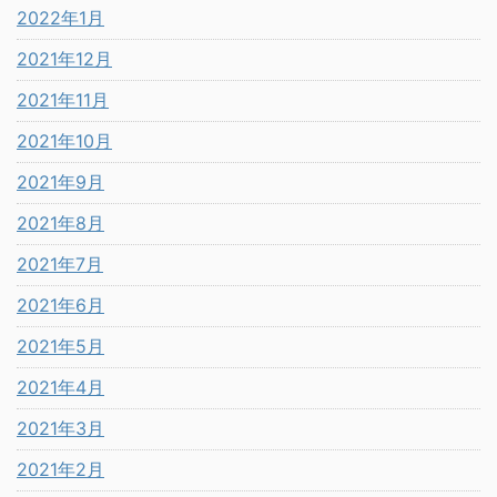
2022年1月
2021年12月
2021年11月
2021年10月
2021年9月
2021年8月
2021年7月
2021年6月
2021年5月
2021年4月
2021年3月
2021年2月