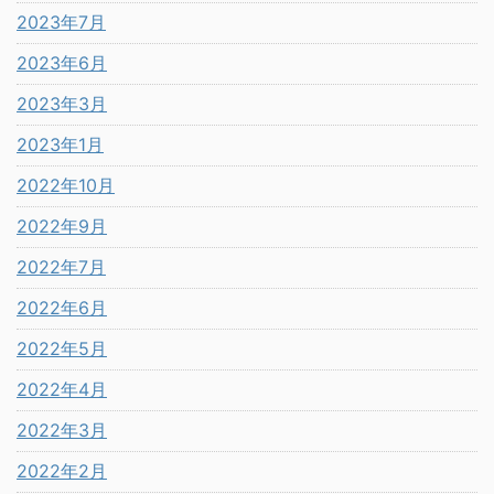
2023年7月
2023年6月
2023年3月
2023年1月
2022年10月
2022年9月
2022年7月
2022年6月
2022年5月
2022年4月
2022年3月
2022年2月