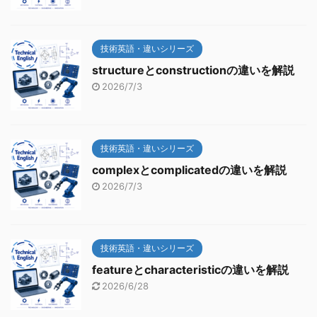
技術英語・違いシリーズ
structureとconstructionの違いを解説
2026/7/3
技術英語・違いシリーズ
complexとcomplicatedの違いを解説
2026/7/3
技術英語・違いシリーズ
featureとcharacteristicの違いを解説
2026/6/28