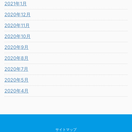
2021年1月
2020年12月
2020年11月
2020年10月
2020年9月
2020年8月
2020年7月
2020年5月
2020年4月
サイトマップ