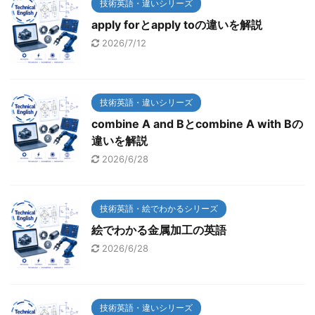
技術英語・違いシリーズ
apply forとapply toの違いを解説
2026/7/12
技術英語・違いシリーズ
combine A and Bとcombine A with Bの
違いを解説
2026/6/28
技術英語・絵でわかるシリーズ
絵でわかる金属加工の英語
2026/6/28
技術英語・違いシリーズ