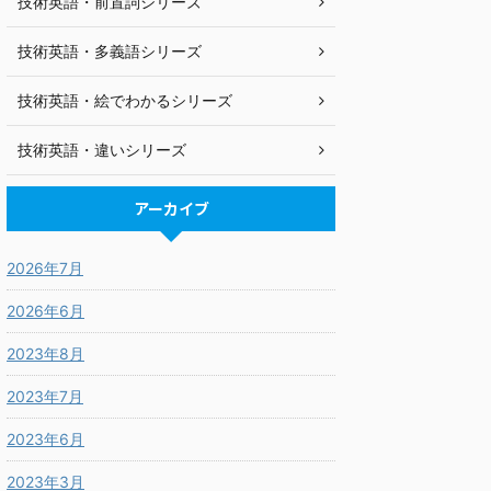
技術英語・前置詞シリーズ
技術英語・多義語シリーズ
技術英語・絵でわかるシリーズ
技術英語・違いシリーズ
アーカイブ
2026年7月
2026年6月
2023年8月
2023年7月
2023年6月
2023年3月