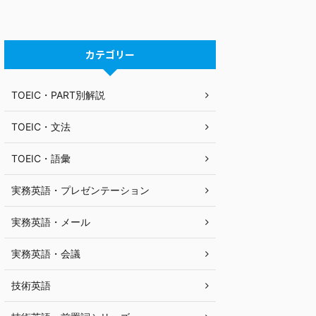
カテゴリー
TOEIC・PART別解説
TOEIC・文法
TOEIC・語彙
実務英語・プレゼンテーション
実務英語・メール
実務英語・会議
技術英語