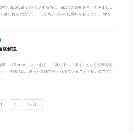
を徹底解説 applicationを説明する前に、applyの意味を考えてみましょ
によく使われる単語です。 しかもいろいろな意味があります。 &nb
を徹底解説
徹底解説 「different」といえば、 「異なる」「違う」という意味を思
が、 実際には、違った意味で使われるていることも多いのです。
1
2
Next »