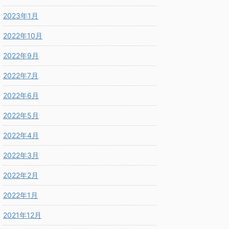
2023年1月
2022年10月
2022年9月
2022年7月
2022年6月
2022年5月
2022年4月
2022年3月
2022年2月
2022年1月
2021年12月