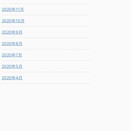
2020年11月
2020年10月
2020年9月
2020年8月
2020年7月
2020年5月
2020年4月