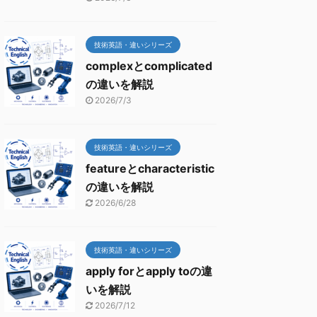
技術英語・違いシリーズ
complexとcomplicated
の違いを解説
2026/7/3
技術英語・違いシリーズ
featureとcharacteristic
の違いを解説
2026/6/28
技術英語・違いシリーズ
apply forとapply toの違
いを解説
2026/7/12