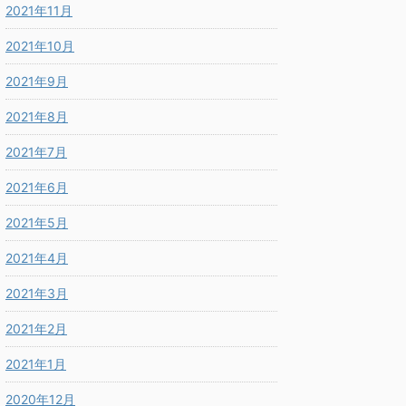
2021年11月
2021年10月
2021年9月
2021年8月
2021年7月
2021年6月
2021年5月
2021年4月
2021年3月
2021年2月
2021年1月
2020年12月