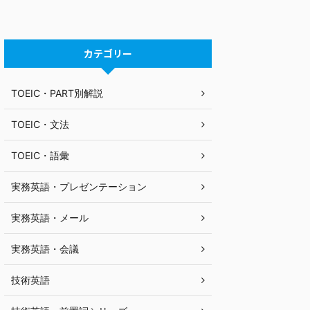
カテゴリー
TOEIC・PART別解説
TOEIC・文法
TOEIC・語彙
実務英語・プレゼンテーション
実務英語・メール
実務英語・会議
技術英語