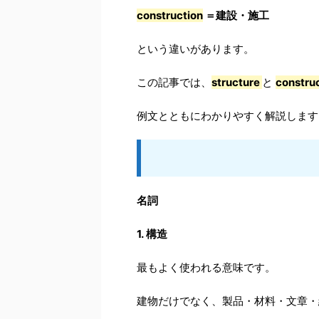
construction
＝建設・施工
という違いがあります。
この記事では、
structure
と
constru
例文とともにわかりやすく解説します
名詞
1. 構造
最もよく使われる意味です。
建物だけでなく、製品・材料・文章・