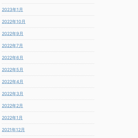
2023年1月
2022年10月
2022年9月
2022年7月
2022年6月
2022年5月
2022年4月
2022年3月
2022年2月
2022年1月
2021年12月