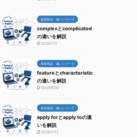
技術英語・違いシリーズ
complexとcomplicated
の違いを解説
2026/7/3
技術英語・違いシリーズ
featureとcharacteristic
の違いを解説
2026/6/28
技術英語・違いシリーズ
apply forとapply toの違
いを解説
2026/7/12