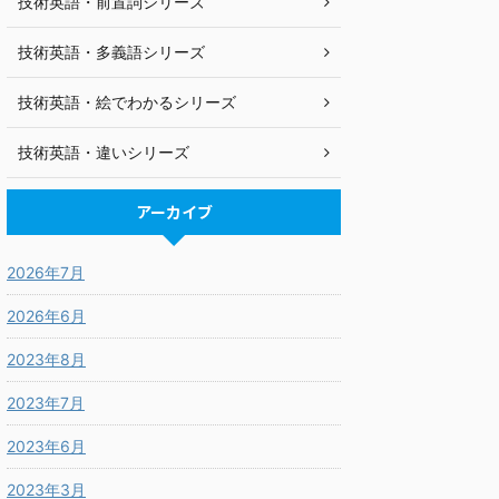
技術英語・前置詞シリーズ
技術英語・多義語シリーズ
技術英語・絵でわかるシリーズ
技術英語・違いシリーズ
アーカイブ
2026年7月
2026年6月
2023年8月
2023年7月
2023年6月
2023年3月