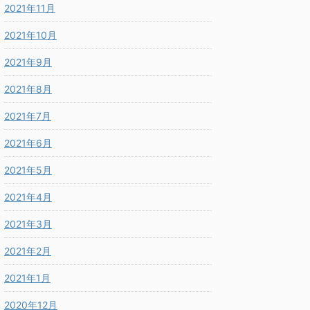
2021年11月
2021年10月
2021年9月
2021年8月
2021年7月
2021年6月
2021年5月
2021年4月
2021年3月
2021年2月
2021年1月
2020年12月