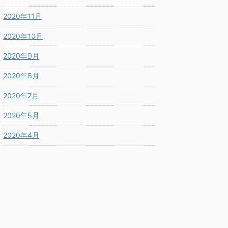
2020年11月
2020年10月
2020年9月
2020年8月
2020年7月
2020年5月
2020年4月