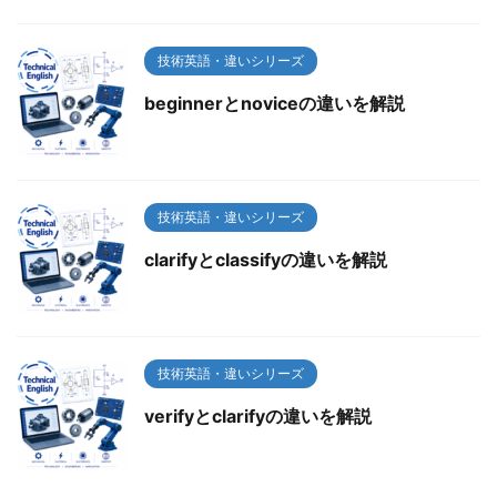
技術英語・違いシリーズ
beginnerとnoviceの違いを解説
技術英語・違いシリーズ
clarifyとclassifyの違いを解説
技術英語・違いシリーズ
verifyとclarifyの違いを解説