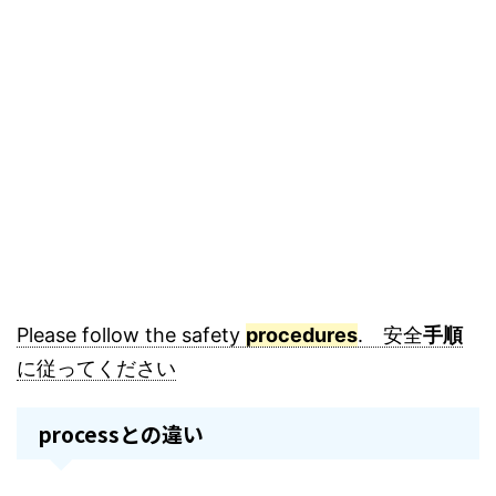
Please follow the safety
procedures
. 安全
手順
に従ってください
processとの違い