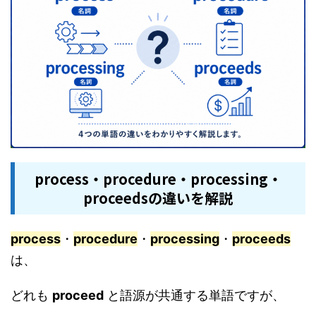
process・procedure・processing・
proceedsの違いを解説
process
・
procedure
・
processing
・
proceeds
は、
どれも
proceed
と語源が共通する単語ですが、