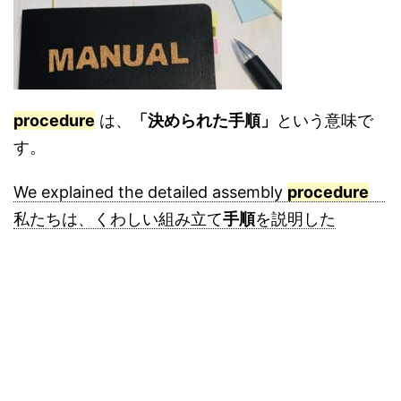
procedure
は、
「決められた手順」
という意味で
す。
We explained the detailed assembly
procedure
私たちは、くわしい組み立て
手順
を説明した