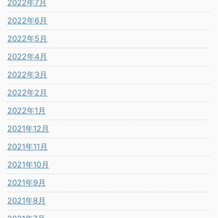
2022年7月
2022年6月
2022年5月
2022年4月
2022年3月
2022年2月
2022年1月
2021年12月
2021年11月
2021年10月
2021年9月
2021年8月