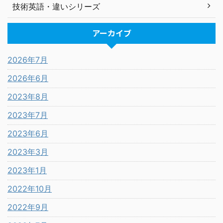
技術英語・違いシリーズ
アーカイブ
2026年7月
2026年6月
2023年8月
2023年7月
2023年6月
2023年3月
2023年1月
2022年10月
2022年9月