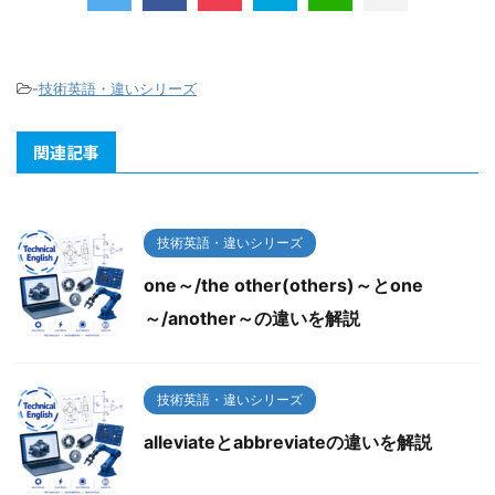
-
技術英語・違いシリーズ
関連記事
技術英語・違いシリーズ
one～/the other(others)～とone
～/another～の違いを解説
技術英語・違いシリーズ
alleviateとabbreviateの違いを解説