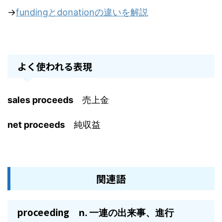
→
fundingとdonationの違いを解説
よく使われる表現
sales proceeds
売上金
net proceeds
純収益
関連語
proceeding
n. 一連の出来事、進行