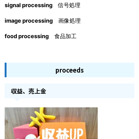
signal processing
信号処理
image processing
画像処理
food processing
食品加工
proceeds
収益、売上金