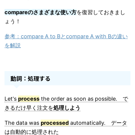
compareのさまざまな使い方
を復習しておきまし
ょう！
参考：compare A to Bとcompare A with Bの違い
を解説
動詞：処理する
Let's
process
the order as soon as possible. で
きるだけ早く注文を
処理しよう
The data was
processed
automatically. データ
は自動的に処理された