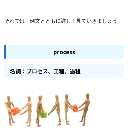
それでは、例文とともに詳しく見ていきましょう！
process
名詞：プロセス、工程、過程