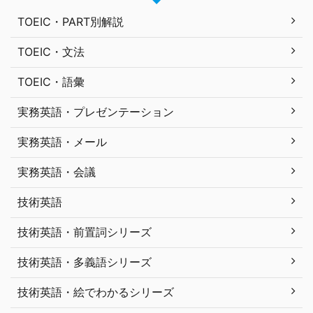
TOEIC・PART別解説
TOEIC・文法
TOEIC・語彙
実務英語・プレゼンテーション
実務英語・メール
実務英語・会議
技術英語
技術英語・前置詞シリーズ
技術英語・多義語シリーズ
技術英語・絵でわかるシリーズ