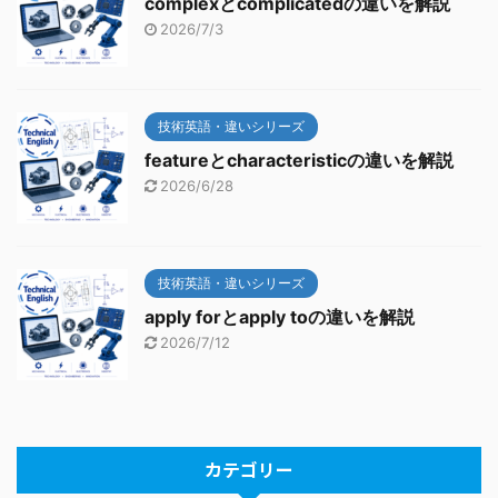
complexとcomplicatedの違いを解説
2026/7/3
技術英語・違いシリーズ
featureとcharacteristicの違いを解説
2026/6/28
技術英語・違いシリーズ
apply forとapply toの違いを解説
2026/7/12
カテゴリー