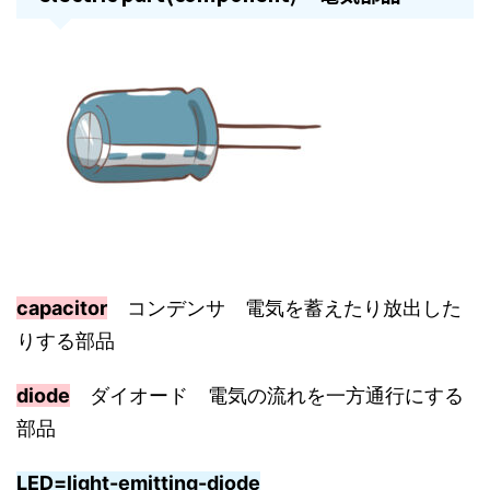
capacitor
コンデンサ 電気を蓄えたり放出した
りする部品
diode
ダイオード 電気の流れを一方通行にする
部品
LED=light-emitting-diode