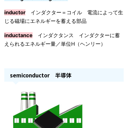
inductor
インダクター＝コイル 電流によって生
じる磁場にエネルギーを蓄える部品
inductance
インダクタンス インダクターに蓄
えられるエネルギー量／単位H（ヘンリー）
semiconductor 半導体