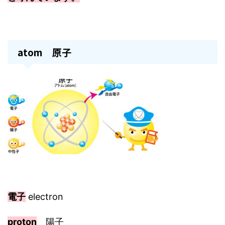
atom 原子
電子
electron
proton
陽子