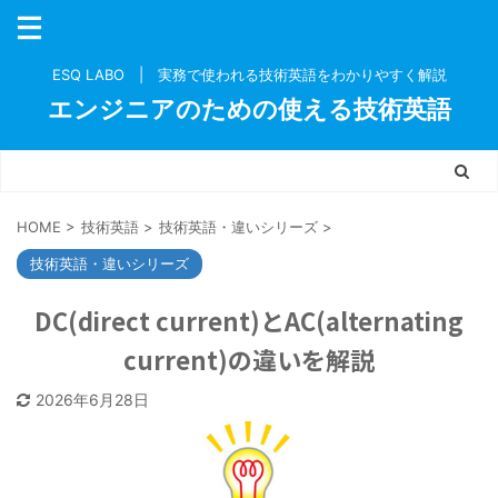
ESQ LABO | 実務で使われる技術英語をわかりやすく解説
エンジニアのための使える技術英語
HOME
>
技術英語
>
技術英語・違いシリーズ
>
技術英語・違いシリーズ
DC(direct current)とAC(alternating
current)の違いを解説
2026年6月28日