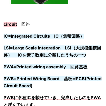
circuit
回路
IC=Integrated Circuits IC（集積回路）
LSI=Large Scale Integration LSI（大規模集積回
路）---ICを素子数別に分類したうちの一つ
PWA=Printed wiring assembly 回路基板
PWB=Printed Wiring Board 基板≓PCB(Printed
Circuit Board)
PWBに各種ICを載せていき、完成したものをPWA
と呼んでいます。