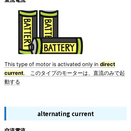
This type of motor is activated only in
direct
current
. このタイプのモーターは、直流のみで起
動する
alternating current
交流電流