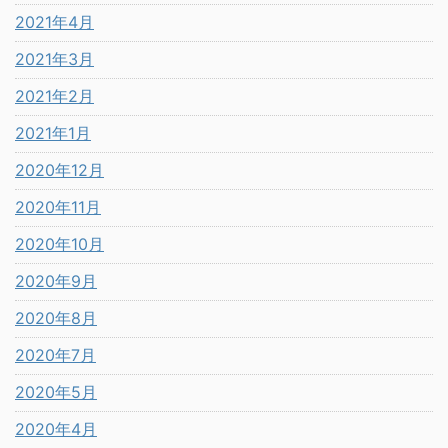
2021年4月
2021年3月
2021年2月
2021年1月
2020年12月
2020年11月
2020年10月
2020年9月
2020年8月
2020年7月
2020年5月
2020年4月