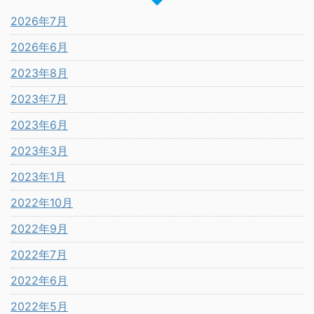
2026年7月
2026年6月
2023年8月
2023年7月
2023年6月
2023年3月
2023年1月
2022年10月
2022年9月
2022年7月
2022年6月
2022年5月