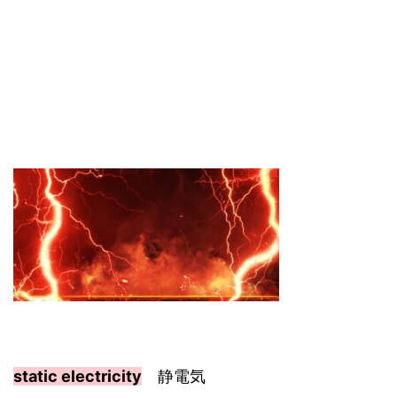
static electricity
静電気