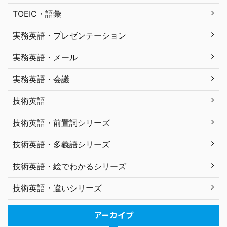
TOEIC・語彙
実務英語・プレゼンテーション
実務英語・メール
実務英語・会議
技術英語
技術英語・前置詞シリーズ
技術英語・多義語シリーズ
技術英語・絵でわかるシリーズ
技術英語・違いシリーズ
アーカイブ