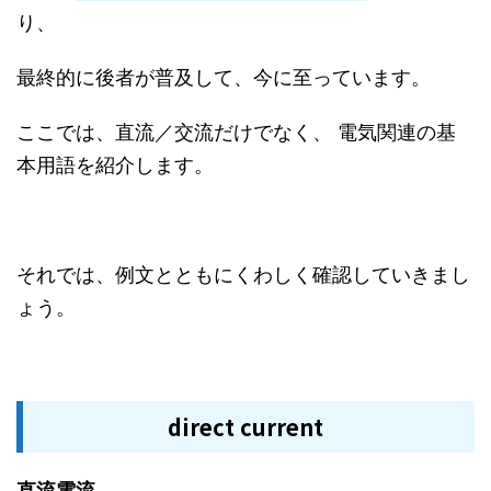
り、
最終的に後者が普及して、今に至っています。
ここでは、直流／交流だけでなく、 電気関連の基
本用語を紹介します。
それでは、例文とともにくわしく確認していきまし
ょう。
direct current
直流電流