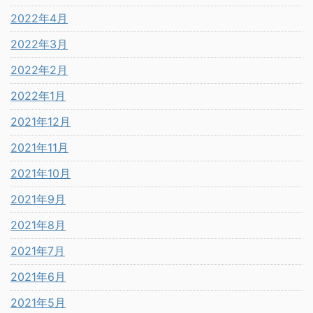
2022年4月
2022年3月
2022年2月
2022年1月
2021年12月
2021年11月
2021年10月
2021年9月
2021年8月
2021年7月
2021年6月
2021年5月