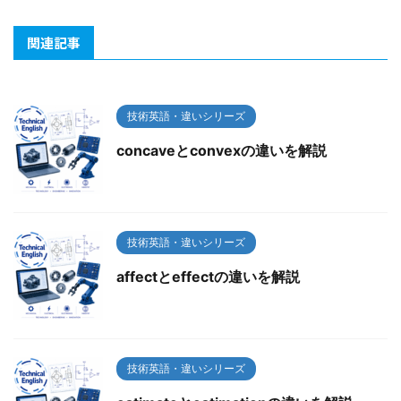
関連記事
技術英語・違いシリーズ
concaveとconvexの違いを解説
技術英語・違いシリーズ
affectとeffectの違いを解説
技術英語・違いシリーズ