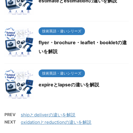
estimateとestimationの違いを解説
技術英語・違いシリーズ
flyer・brochure・leaflet・bookletの違
いを解説
技術英語・違いシリーズ
expireとlapseの違いを解説
PREV
shipとdeliverの違いを解説
NEXT
oxidationとreductionの違いを解説