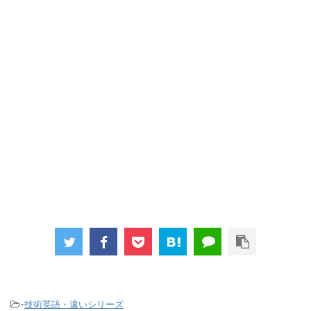
-
技術英語・違いシリーズ