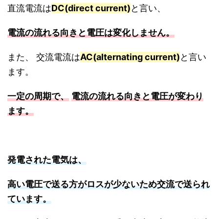
直流電流は
DC(direct current)
と言い、
電流の流れる向きと電圧は変化しません。
また、 交流電流は
AC(alternating current)
と言い
ます。
一定の周期で、
電流の流れる向きと電圧が変わり
ます。
発電された電気は、
高い電圧で送る方がロスが少ないため交流で送られ
ています。