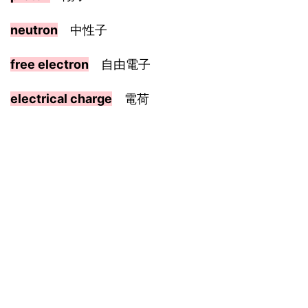
neutron
中性子
free electron
自由電子
electrical charge
電荷