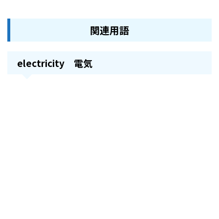
関連用語
electricity 電気