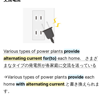
Various types of power plants
provide
alternating current
for(to)
each home. さまざ
まなタイプの発電所が各家庭に交流を送っている
→Various types of power plants
provide
each
home
with
alternating current
.と書き換えられま
す。