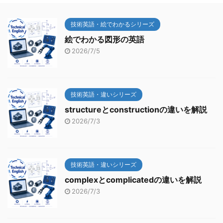
技術英語・絵でわかるシリーズ
絵でわかる図形の英語
2026/7/5
技術英語・違いシリーズ
structureとconstructionの違いを解説
2026/7/3
技術英語・違いシリーズ
complexとcomplicatedの違いを解説
2026/7/3