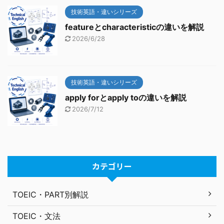
技術英語・違いシリーズ
featureとcharacteristicの違いを解説
2026/6/28
技術英語・違いシリーズ
apply forとapply toの違いを解説
2026/7/12
カテゴリー
TOEIC・PART別解説
TOEIC・文法