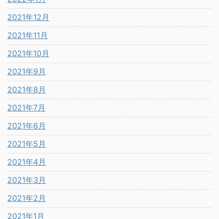
2021年12月
2021年11月
2021年10月
2021年9月
2021年8月
2021年7月
2021年6月
2021年5月
2021年4月
2021年3月
2021年2月
2021年1月