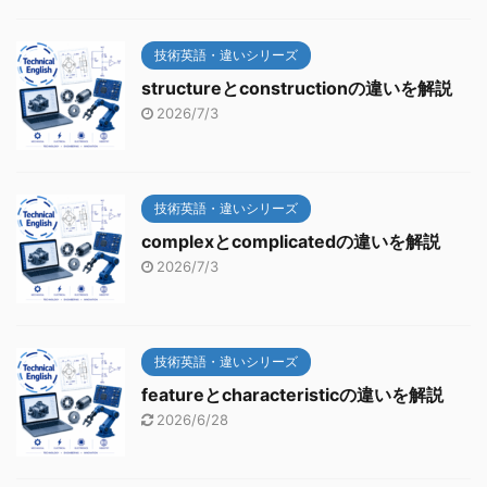
技術英語・違いシリーズ
structureとconstructionの違いを解説
2026/7/3
技術英語・違いシリーズ
complexとcomplicatedの違いを解説
2026/7/3
技術英語・違いシリーズ
featureとcharacteristicの違いを解説
2026/6/28