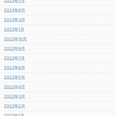
2023年7月
2023年6月
2023年3月
2023年1月
2022年10月
2022年9月
2022年7月
2022年6月
2022年5月
2022年4月
2022年3月
2022年2月
2022年1月