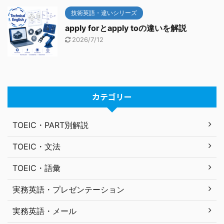
技術英語・違いシリーズ
apply forとapply toの違いを解説
2026/7/12
カテゴリー
TOEIC・PART別解説
TOEIC・文法
TOEIC・語彙
実務英語・プレゼンテーション
実務英語・メール