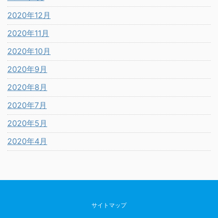
2020年12月
2020年11月
2020年10月
2020年9月
2020年8月
2020年7月
2020年5月
2020年4月
サイトマップ