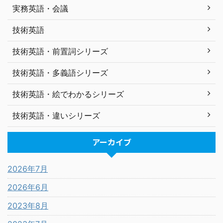
実務英語・会議
技術英語
技術英語・前置詞シリーズ
技術英語・多義語シリーズ
技術英語・絵でわかるシリーズ
技術英語・違いシリーズ
アーカイブ
2026年7月
2026年6月
2023年8月