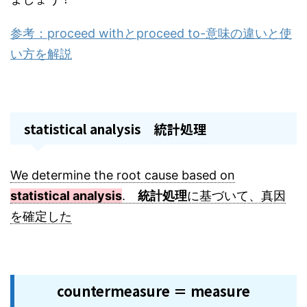
参考：proceed withとproceed to-意味の違いと使
い方を解説
statistical analysis 統計処理
We determine the root cause based on
statistical analysis
.
統計処理
に基づいて、真因
を確定した
countermeasure ＝ measure