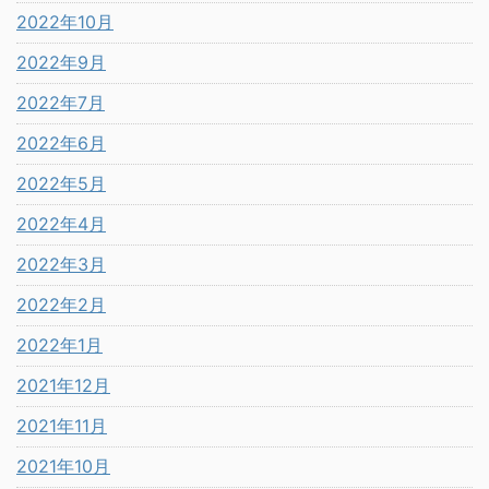
2022年10月
2022年9月
2022年7月
2022年6月
2022年5月
2022年4月
2022年3月
2022年2月
2022年1月
2021年12月
2021年11月
2021年10月