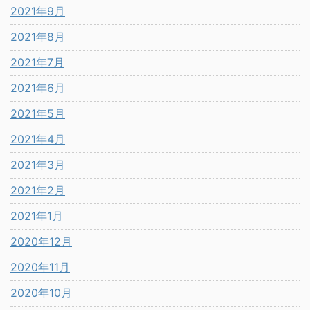
2021年9月
2021年8月
2021年7月
2021年6月
2021年5月
2021年4月
2021年3月
2021年2月
2021年1月
2020年12月
2020年11月
2020年10月