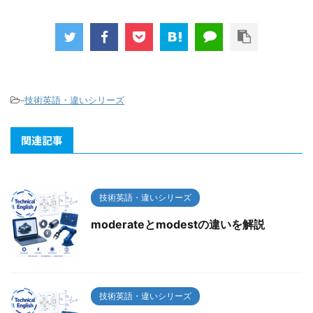
-
技術英語・違いシリーズ
関連記事
技術英語・違いシリーズ
moderateとmodestの違いを解説
技術英語・違いシリーズ