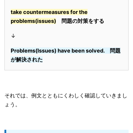
take countermeasures for the
proble
ms(issues)
問題の対策をする
↓
Problems(Issues) have been solved. 問題
が解決された
それでは、例文とともにくわしく確認していきまし
ょう。