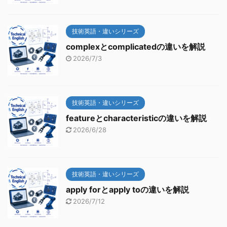
技術英語・違いシリーズ
complexとcomplicatedの違いを解説
2026/7/3
技術英語・違いシリーズ
featureとcharacteristicの違いを解説
2026/6/28
技術英語・違いシリーズ
apply forとapply toの違いを解説
2026/7/12