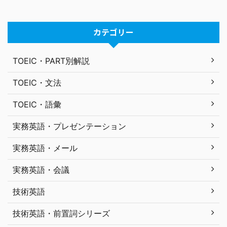
カテゴリー
TOEIC・PART別解説
TOEIC・文法
TOEIC・語彙
実務英語・プレゼンテーション
実務英語・メール
実務英語・会議
技術英語
技術英語・前置詞シリーズ