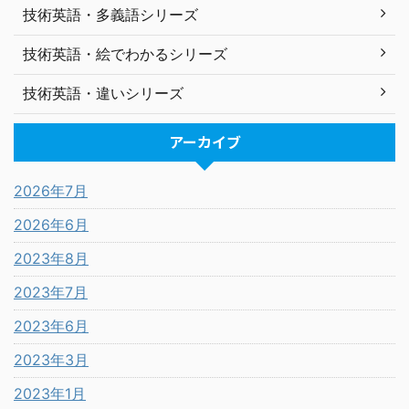
技術英語・多義語シリーズ
技術英語・絵でわかるシリーズ
技術英語・違いシリーズ
アーカイブ
2026年7月
2026年6月
2023年8月
2023年7月
2023年6月
2023年3月
2023年1月