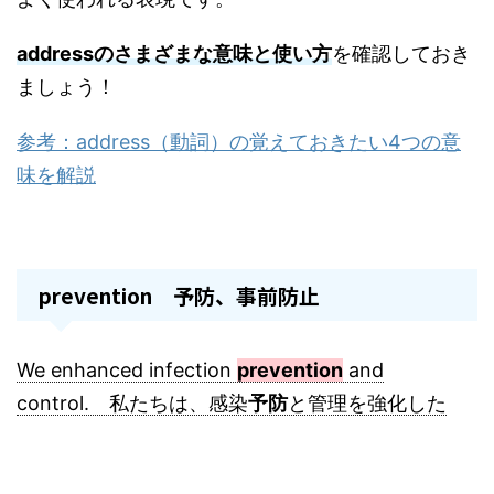
addressのさまざまな意味と使い方
を確認しておき
ましょう！
参考：address（動詞）の覚えておきたい4つの意
味を解説
prevention 予防、事前防止
We enhanced infection
prevention
and
control. 私たちは、感染
予防
と管理を強化した