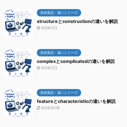
技術英語・違いシリーズ
structureとconstructionの違いを解説
2026/7/3
技術英語・違いシリーズ
complexとcomplicatedの違いを解説
2026/7/3
技術英語・違いシリーズ
featureとcharacteristicの違いを解説
2026/6/28