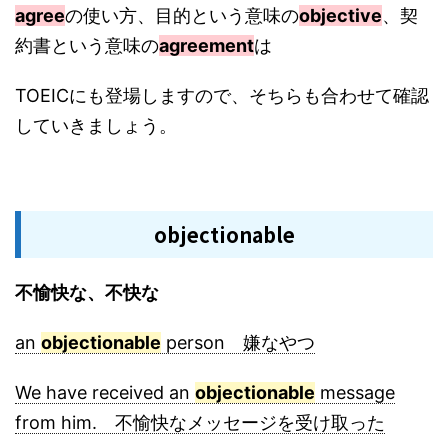
agree
の使い方、目的という意味の
objective
、契
約書という意味の
agreement
は
TOEICにも登場しますので、そちらも合わせて確認
していきましょう。
objectionable
不愉快な、不快な
an
objectionable
person 嫌なやつ
We have received an
objectionable
message
from him. 不愉快なメッセージを受け取った