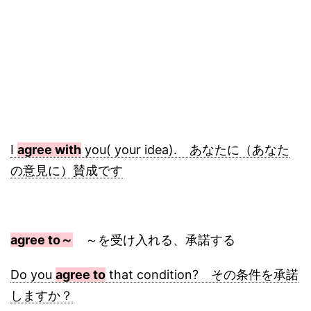
I
agree with
you( your idea). あなたに（あなた
の意見に）賛成です
agree to～
～を受け入れる、承諾する
Do you
agree to
that condition? その条件を承諾
しますか？