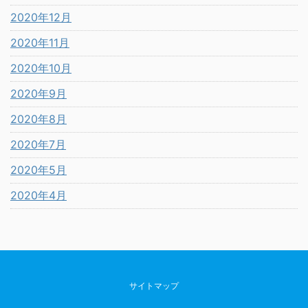
2020年12月
2020年11月
2020年10月
2020年9月
2020年8月
2020年7月
2020年5月
2020年4月
サイトマップ