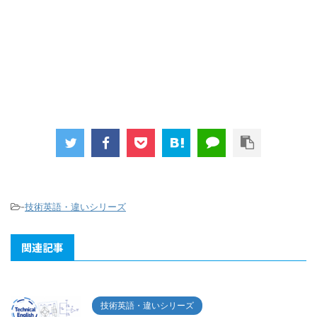
-
技術英語・違いシリーズ
関連記事
技術英語・違いシリーズ