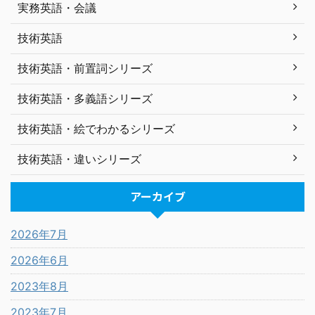
実務英語・会議
技術英語
技術英語・前置詞シリーズ
技術英語・多義語シリーズ
技術英語・絵でわかるシリーズ
技術英語・違いシリーズ
アーカイブ
2026年7月
2026年6月
2023年8月
2023年7月