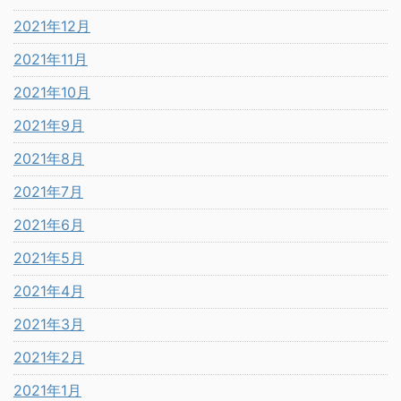
2021年12月
2021年11月
2021年10月
2021年9月
2021年8月
2021年7月
2021年6月
2021年5月
2021年4月
2021年3月
2021年2月
2021年1月