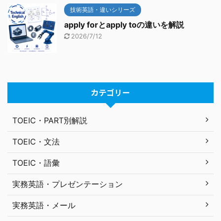
技術英語・違いシリーズ
apply forとapply toの違いを解説
2026/7/12
カテゴリー
TOEIC・PART別解説
TOEIC・文法
TOEIC・語彙
実務英語・プレゼンテーション
実務英語・メール