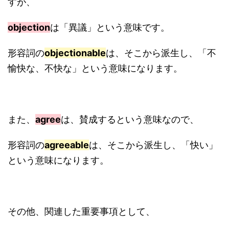
すが、
objection
は「異議」という意味です。
形容詞の
objectionable
は、そこから派生し、「不
愉快な、不快な」という意味になります。
また、
agree
は、賛成するという意味なので、
形容詞の
agreeable
は、そこから派生し、「快い」
という意味になります。
その他、関連した重要事項として、