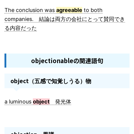
The conclusion was
agreeable
to both
companies. 結論は両方の会社にとって賛同でき
る内容だった
objectionableの関連語句
object
（五感で知覚しうる）物
a luminous
object
発光体