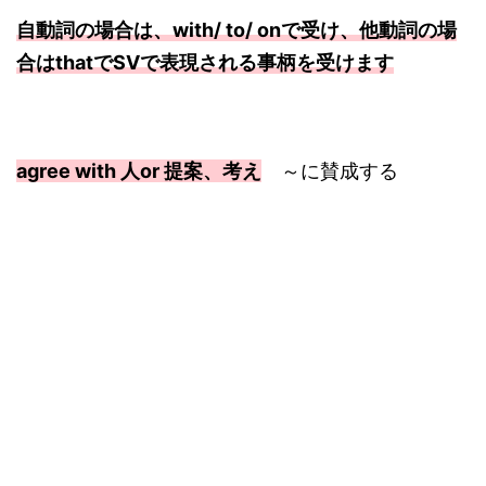
自動詞の場合は、with/ to/ onで受け、他動詞の場
合はthatでSVで表現される事柄を受けます
agree with 人or 提案、考え
～に賛成する