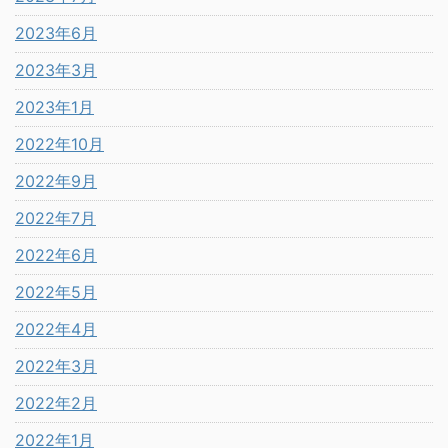
2023年6月
2023年3月
2023年1月
2022年10月
2022年9月
2022年7月
2022年6月
2022年5月
2022年4月
2022年3月
2022年2月
2022年1月