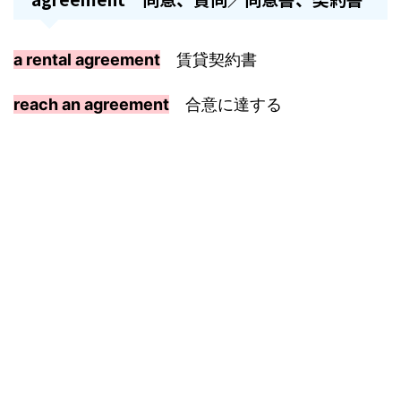
a rental agreement
賃貸契約書
reach an agreement
合意に達する