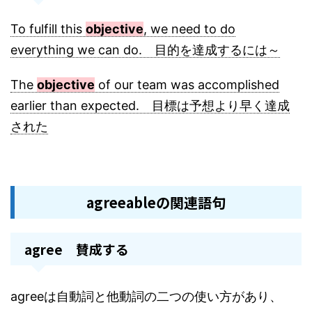
To fulfill this
objective
, we need to do
everything we can do. 目的を達成するには～
The
objective
of our team was accomplished
earlier than expected. 目標は予想より早く達成
された
agreeableの関連語句
agree 賛成する
agreeは自動詞と他動詞の二つの使い方があり、