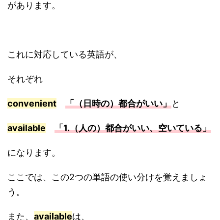
があります。
これに対応している英語が、
それぞれ
convenient
「
（日時の）都合がいい」
と
available
「
1.（人の）都合がいい、空いている」
になります。
ここでは、この2つの単語の使い分けを覚えましょ
う。
また、
available
は、