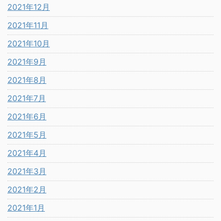
2021年12月
2021年11月
2021年10月
2021年9月
2021年8月
2021年7月
2021年6月
2021年5月
2021年4月
2021年3月
2021年2月
2021年1月