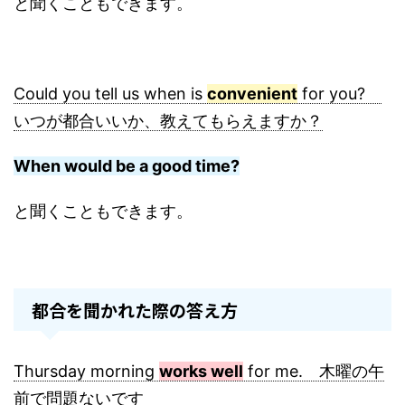
と聞くこともできます。
Could you tell us when is
convenient
for you?
いつが都合いいか、教えてもらえますか？
When would be a good time?
と聞くこともできます。
都合を聞かれた際の答え方
Thursday morning
works well
for me. 木曜の午
前で問題ないです