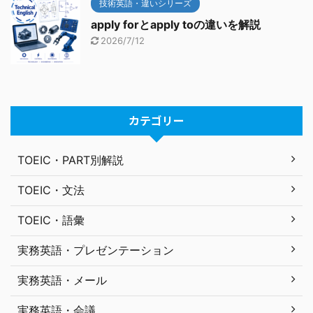
技術英語・違いシリーズ
apply forとapply toの違いを解説
2026/7/12
カテゴリー
TOEIC・PART別解説
TOEIC・文法
TOEIC・語彙
実務英語・プレゼンテーション
実務英語・メール
実務英語・会議