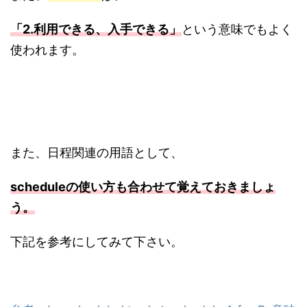
「2.利用できる、入手できる」
という意味でもよく
使われます。
また、日程関連の用語として、
scheduleの使い方も合わせて覚えておきましょ
う。
下記を参考にしてみて下さい。