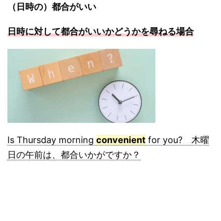
（日時の）都合がいい
日時に対して都合がいいかどうかを尋ねる場合
Is Thursday morning
convenient
for you? 木曜
日の午前は、都合いかがですか？