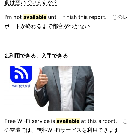
前は空いていますか？
I'm not
available
until I finish this report. このレ
ポートが終わるまで都合がつかない
2.利用できる、入手できる
Free Wi-Fi service is
available
at this airport. こ
の空港では、無料Wi-Fiサービスを利用できます