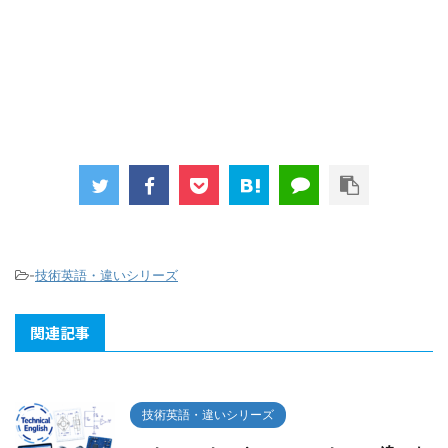
-
技術英語・違いシリーズ
関連記事
技術英語・違いシリーズ