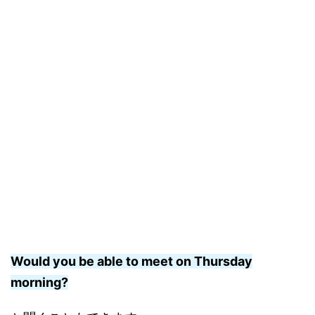
Would you be able to meet on Thursday
morning?