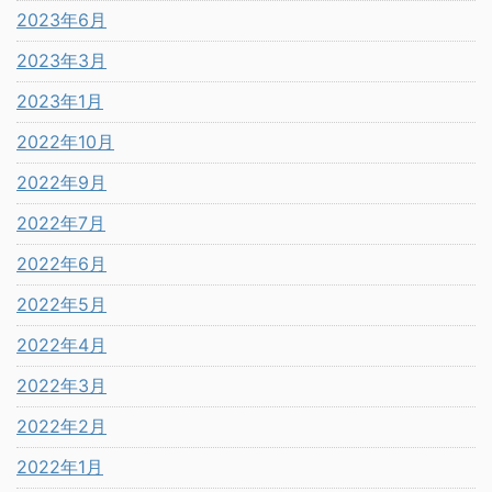
2023年6月
2023年3月
2023年1月
2022年10月
2022年9月
2022年7月
2022年6月
2022年5月
2022年4月
2022年3月
2022年2月
2022年1月