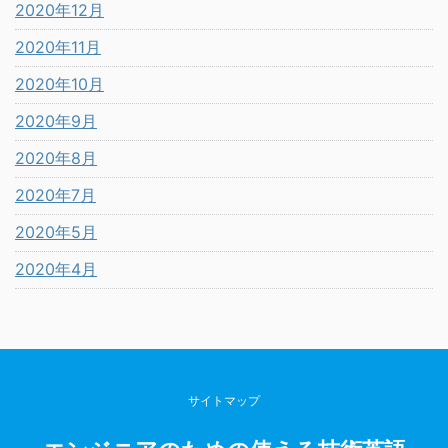
2020年12月
2020年11月
2020年10月
2020年9月
2020年8月
2020年7月
2020年5月
2020年4月
サイトマップ