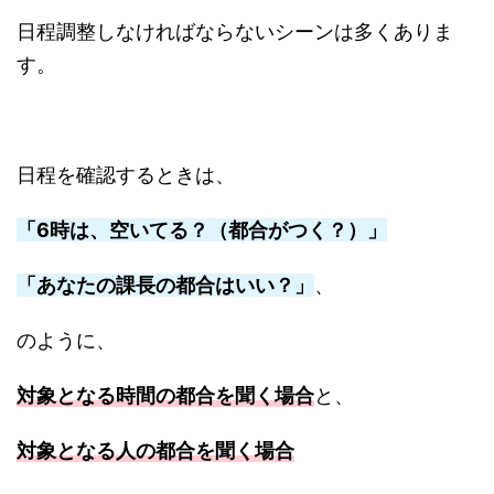
日程調整しなければならないシーンは多くありま
す。
日程を確認するときは、
「6時は、空いてる？（都合がつく？）」
「あなたの課長の都合はいい？」
、
のように、
対象となる時間の都合を聞く場合
と、
対象となる人の都合を聞く場合