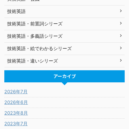
技術英語
技術英語・前置詞シリーズ
技術英語・多義語シリーズ
技術英語・絵でわかるシリーズ
技術英語・違いシリーズ
アーカイブ
2026年7月
2026年6月
2023年8月
2023年7月