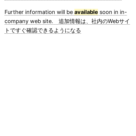
Further information will be
available
soon in in-
company web site. 追加情報は、社内のWebサイ
トですぐ確認できるようになる