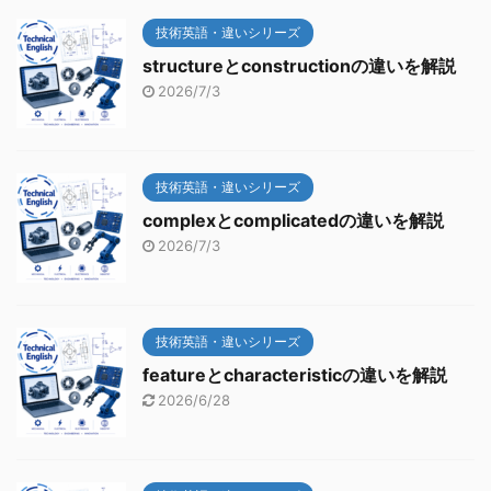
技術英語・違いシリーズ
structureとconstructionの違いを解説
2026/7/3
技術英語・違いシリーズ
complexとcomplicatedの違いを解説
2026/7/3
技術英語・違いシリーズ
featureとcharacteristicの違いを解説
2026/6/28