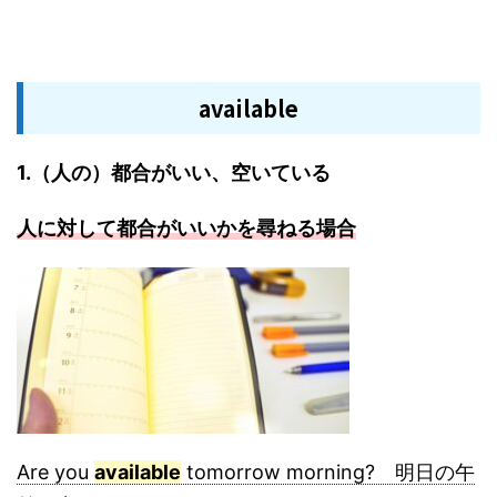
available
1.（人の）都合がいい、空いている
人に対して都合がいいかを尋ねる場合
Are you
available
tomorrow morning? 明日の午