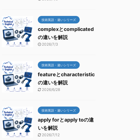
技術英語・違いシリーズ
complexとcomplicated
の違いを解説
2026/7/3
技術英語・違いシリーズ
featureとcharacteristic
の違いを解説
2026/6/28
技術英語・違いシリーズ
apply forとapply toの違
いを解説
2026/7/12