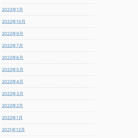
2023年1月
2022年10月
2022年9月
2022年7月
2022年6月
2022年5月
2022年4月
2022年3月
2022年2月
2022年1月
2021年12月