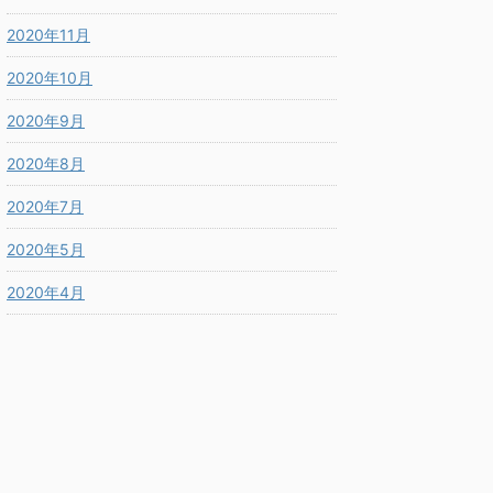
2020年11月
2020年10月
2020年9月
2020年8月
2020年7月
2020年5月
2020年4月