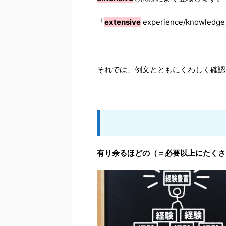
「
extensive
experience/knowledg
それでは、例文とともにくわしく確認
有り余るほどの（＝必要以上にたくさ