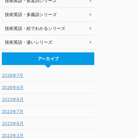
技術英語・前置詞シリーズ
技術英語・多義語シリーズ
技術英語・絵でわかるシリーズ
技術英語・違いシリーズ
アーカイブ
2026年7月
2026年6月
2023年8月
2023年7月
2023年6月
2023年3月