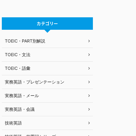
カテゴリー
TOEIC・PART別解説
TOEIC・文法
TOEIC・語彙
実務英語・プレゼンテーション
実務英語・メール
実務英語・会議
技術英語