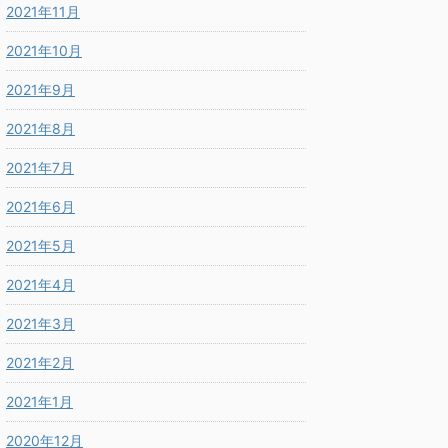
2021年11月
2021年10月
2021年9月
2021年8月
2021年7月
2021年6月
2021年5月
2021年4月
2021年3月
2021年2月
2021年1月
2020年12月