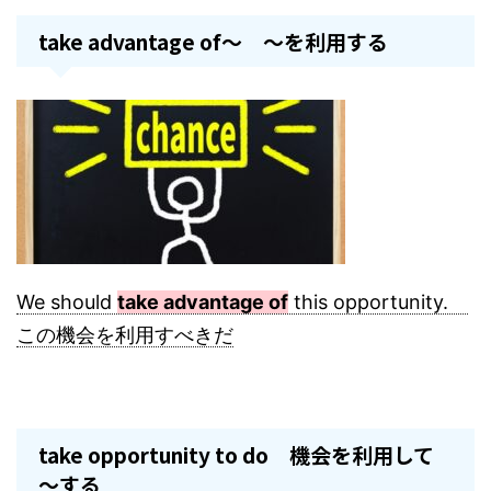
take advantage of～ ～を利用する
We should
take advantage of
this opportunity.
この機会を利用すべきだ
take opportunity to do 機会を利用して
～する