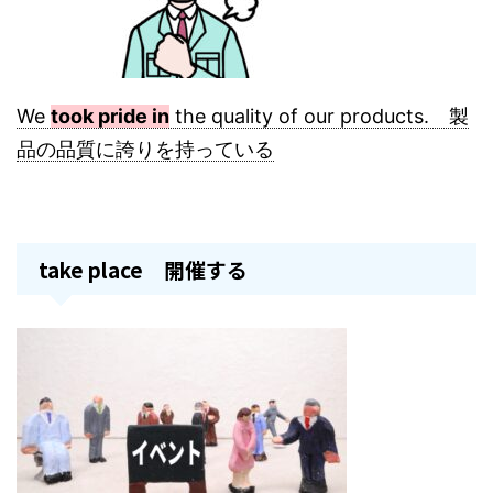
We
took pride in
the quality of our products. 製
品の品質に誇りを持っている
take place 開催する