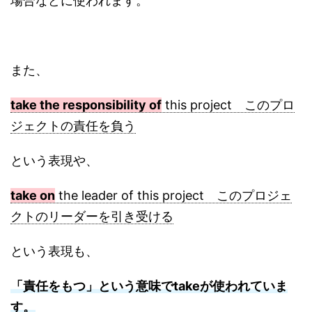
場合などに使われます。
また、
take the responsibility of
this project このプロ
ジェクトの責任を負う
という表現や、
take on
the leader of this project このプロジェ
クトのリーダーを引き受ける
という表現も、
「責任をもつ」という意味でtakeが使われていま
す。