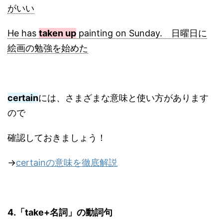
がいい
He has
taken up
painting on Sunday. 日曜日に
絵画の勉強を始めた
certain
には、さまざまな意味と使い方があります
ので
確認しておきましょう！
→
certainの意味を徹底解説
4.「take+名詞」の動詞句