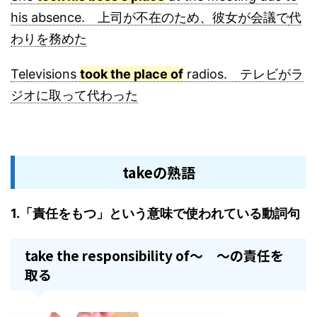
his absence. 上司が不在のため、彼女が会議で
代
わりを務めた
Televisions
took the place of
radios. テレビがラ
ジオに取って代わった
takeの熟語
1.「責任をもつ」という意味で使われている動詞句
take the responsibility of～ ～の責任を
取る