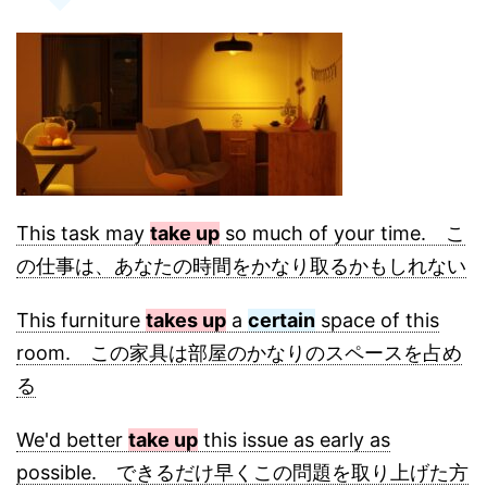
This task may
take up
so much of your time. こ
の仕事は、あなたの時間をかなり取るかもしれない
This furniture
takes up
a
certain
space of this
room. この家具は部屋のかなりのスペースを占め
る
We'd better
take up
this issue as early as
possible. できるだけ早くこの問題を取り上げた方