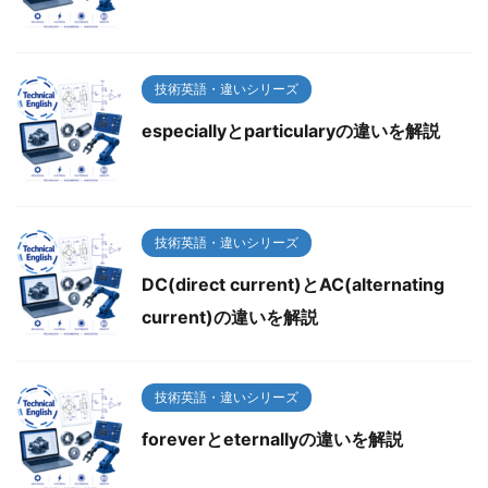
技術英語・違いシリーズ
especiallyとparticularyの違いを解説
技術英語・違いシリーズ
DC(direct current)とAC(alternating
current)の違いを解説
技術英語・違いシリーズ
foreverとeternallyの違いを解説