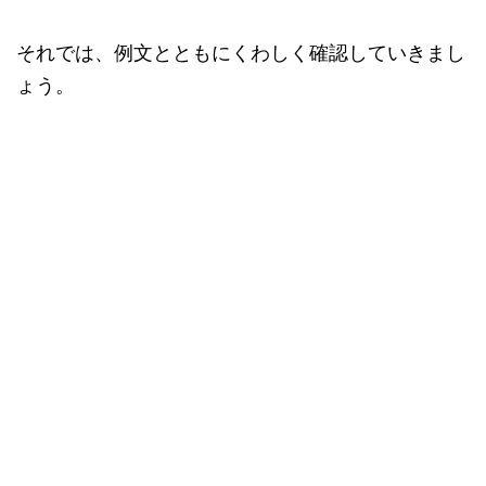
それでは、例文とともにくわしく確認していきまし
ょう。