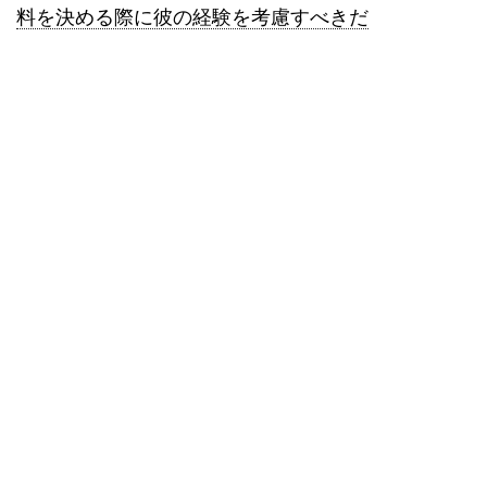
料を決める際に彼の経験を考慮すべきだ