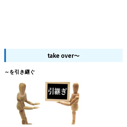
take over～
～を引き継ぐ