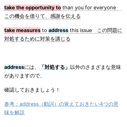
take the opportunity to
than you for everyone
この機会を借りて、感謝を伝える
take measures
to
address
this issue この問題に
対処するために対策を講じる
address
には、
「対処する」
以外のさまざまな意味
がありますので、
確認しておきましょう！
参考：address（動詞）の覚えておきたい4つの意
味を解説