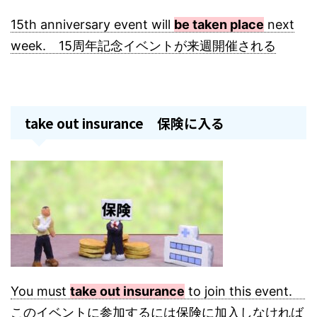
15th anniversary event will
be taken place
next
week. 15周年記念イベントが来週開催される
take out insurance 保険に入る
You must
take out insurance
to join this event.
このイベントに参加するには保険に加入しなければ