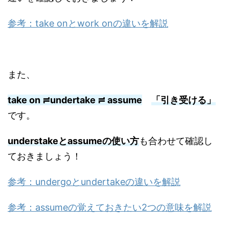
参考：take onとwork onの違いを解説
また、
take on ≓undertake ≓ assume
「引き受ける」
です。
understakeとassumeの使い方
も合わせて確認し
ておきましょう！
参考：undergoとundertakeの違いを解説
参考：assumeの覚えておきたい2つの意味を解説