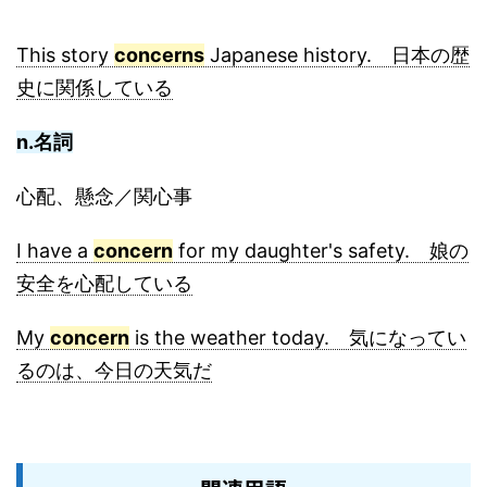
This story
concerns
Japanese history. 日本の歴
史に関係している
n.名詞
心配、懸念／関心事
I have a
concern
for my daughter's safety. 娘の
安全を心配している
My
concern
is the weather today. 気になってい
るのは、今日の天気だ