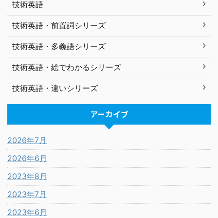
技術英語
技術英語・前置詞シリーズ
技術英語・多義語シリーズ
技術英語・絵でわかるシリーズ
技術英語・違いシリーズ
アーカイブ
2026年7月
2026年6月
2023年8月
2023年7月
2023年6月