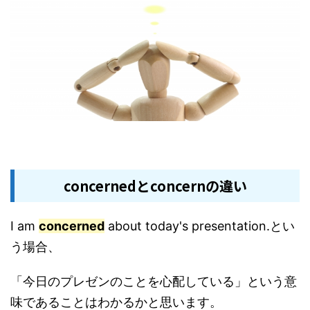
concernedとconcernの違い
I am
concerned
about today's presentation.とい
う場合、
「今日のプレゼンのことを心配している」という意
味であることはわかるかと思います。