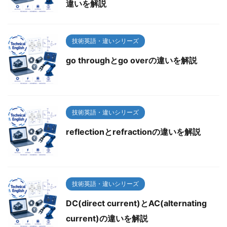
違いを解説
技術英語・違いシリーズ
go throughとgo overの違いを解説
技術英語・違いシリーズ
reflectionとrefractionの違いを解説
技術英語・違いシリーズ
DC(direct current)とAC(alternating
current)の違いを解説