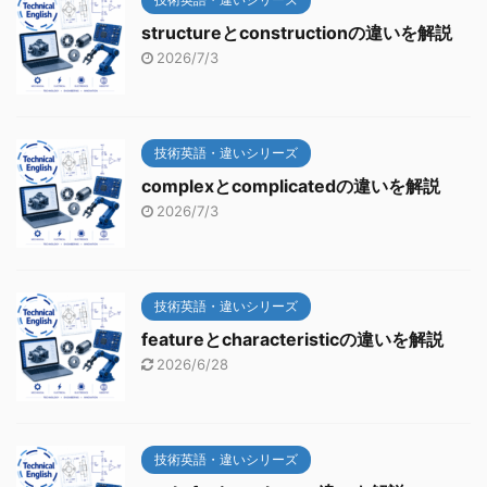
structureとconstructionの違いを解説
2026/7/3
技術英語・違いシリーズ
complexとcomplicatedの違いを解説
2026/7/3
技術英語・違いシリーズ
featureとcharacteristicの違いを解説
2026/6/28
技術英語・違いシリーズ