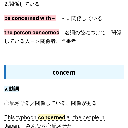
2.関係している
be concerned with～
～に関係している
the person concerned
名詞の後につけて、関係
している人＝＞関係者、当事者
concern
v.動詞
心配させる／関係している、関係がある
This typhoon
concerned
all the people in
Japan. みんなを心配させた