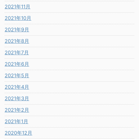
2021年11月
2021年10月
2021年9月
2021年8月
2021年7月
2021年6月
2021年5月
2021年4月
2021年3月
2021年2月
2021年1月
2020年12月