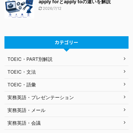
apply forとapply toの違いを解説
2026/7/12
カテゴリー
TOEIC・PART別解説
TOEIC・文法
TOEIC・語彙
実務英語・プレゼンテーション
実務英語・メール
実務英語・会議