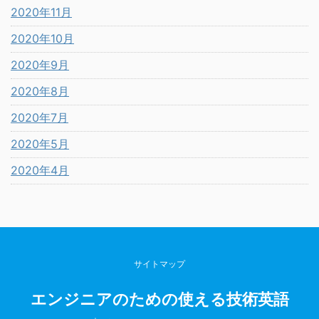
2020年11月
2020年10月
2020年9月
2020年8月
2020年7月
2020年5月
2020年4月
サイトマップ
エンジニアのための使える技術英語