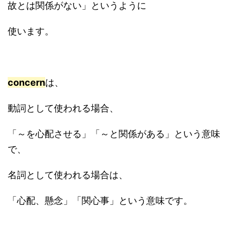
故とは関係がない」というように
使います。
concern
は、
動詞として使われる場合、
「～を心配させる」「～と関係がある」という意味
で、
名詞として使われる場合は、
「心配、懸念」「関心事」という意味です。