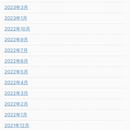
2023年3月
2023年1月
2022年10月
2022年9月
2022年7月
2022年6月
2022年5月
2022年4月
2022年3月
2022年2月
2022年1月
2021年12月