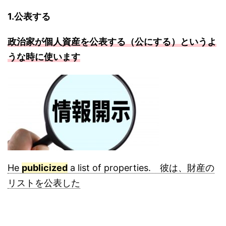
1.公表する
政治家が個人資産を公表する（公にする）というよ
うな時に使います
He
publicized
a list of properties. 彼は、財産の
リストを公表した