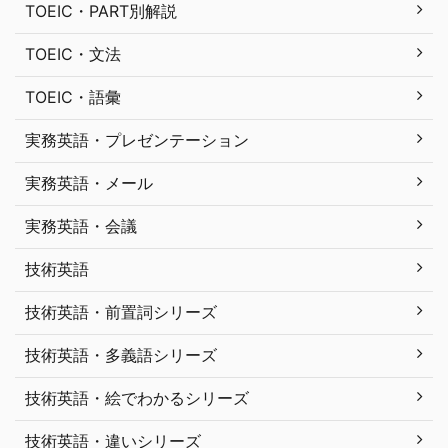
TOEIC・PART別解説
TOEIC・文法
TOEIC・語彙
実務英語・プレゼンテーション
実務英語・メール
実務英語・会議
技術英語
技術英語・前置詞シリーズ
技術英語・多義語シリーズ
技術英語・絵でわかるシリーズ
技術英語・違いシリーズ