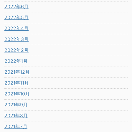
2022年6月
2022年5月
2022年4月
2022年3月
2022年2月
2022年1月
2021年12月
2021年11月
2021年10月
2021年9月
2021年8月
2021年7月