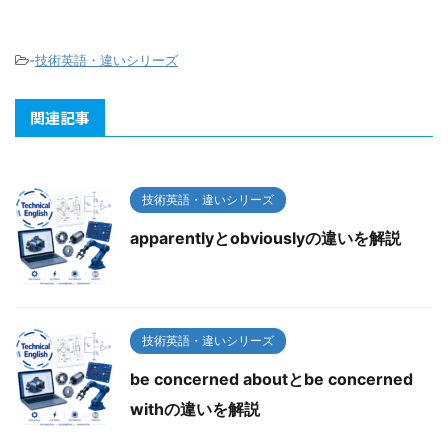
-
技術英語・違いシリーズ
関連記事
技術英語・違いシリーズ
apparentlyとobviouslyの違いを解説
技術英語・違いシリーズ
be concerned aboutとbe concerned
withの違いを解説