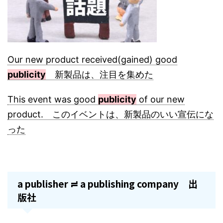
Our new product received(gained) good
publicity
新製品は、注目を集めた
This event was good
publicity
of our new
product. このイベントは、新製品のいい宣伝にな
った
a publisher ≓ a publishing company 出
版社