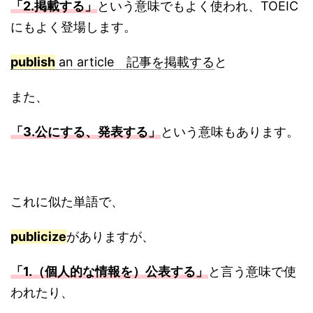
「2.掲載する」
という意味でもよく使われ、TOEIC
にもよく登場します。
publish
an article 記事を掲載する
と
また、
「3.公にする、発表する」
という意味もあります。
これに似た単語で、
publicize
がありますが、
「1.（個人的な情報を）公表する」
と言う意味で使
われたり、