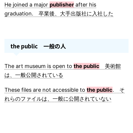
He joined a major
publisher
after his
graduation. 卒業後、大手出版社に入社した
the public 一般の人
The art museum is open to
the public
美術館
は、一般公開されている
These files are not accessible to
the public
. そ
れらのファイルは、一般に公開されていない