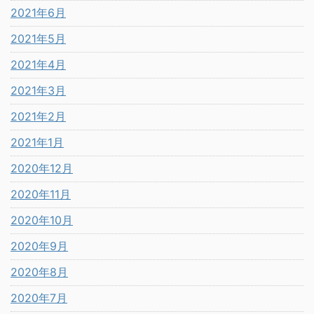
2021年6月
2021年5月
2021年4月
2021年3月
2021年2月
2021年1月
2020年12月
2020年11月
2020年10月
2020年9月
2020年8月
2020年7月