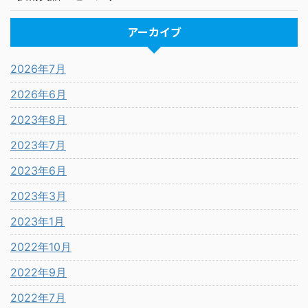
アーカイブ
2026年7月
2026年6月
2023年8月
2023年7月
2023年6月
2023年3月
2023年1月
2022年10月
2022年9月
2022年7月