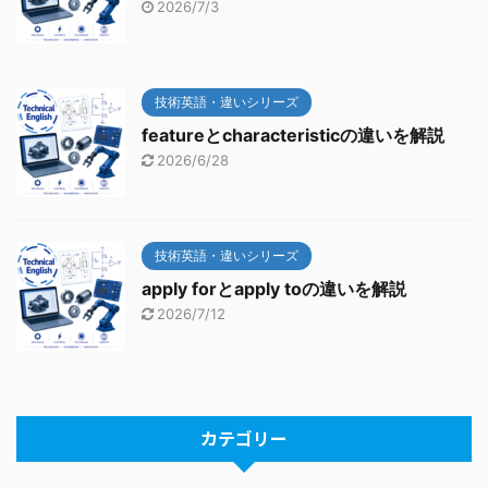
2026/7/3
技術英語・違いシリーズ
featureとcharacteristicの違いを解説
2026/6/28
技術英語・違いシリーズ
apply forとapply toの違いを解説
2026/7/12
カテゴリー