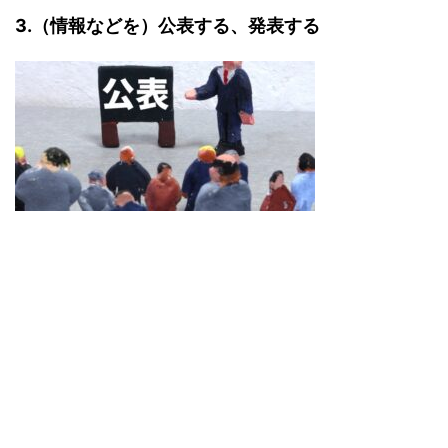
3.（情報などを）公表する、発表する