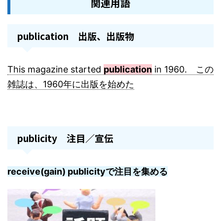
関連用語
publication 出版、出版物
This magazine started
publication
in 1960. この
雑誌は、1960年に出版を始めた
publicity 注目／宣伝
receive(gain) publicityで注目を集める