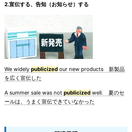
2.宣伝する、告知（お知らせ）する
We widely
publicized
our new products 新製品
を広く宣伝した
A summer sale was not
publicized
well. 夏のセ
ールは、うまく宣伝できていなかった