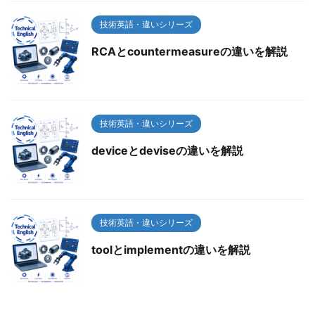
技術英語・違いシリーズ
RCAとcountermeasureの違いを解説
技術英語・違いシリーズ
deviceとdeviseの違いを解説
技術英語・違いシリーズ
toolとimplementの違いを解説