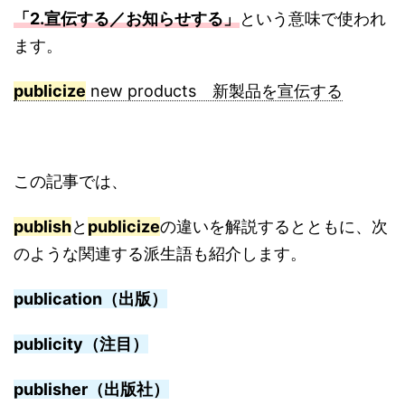
「2.宣伝する／お知らせする」
という意味で使われ
ます。
publicize
new products 新製品を宣伝する
この記事では、
publish
と
publicize
の違いを解説するとともに、次
のような関連する派生語も紹介します。
publication（出版）
publicity（注目）
publisher（出版社）