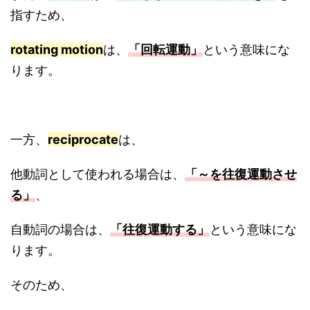
指すため、
rotating motion
は、
「回転運動」
という意味にな
ります。
一方、
reciprocate
は、
他動詞として使われる場合は、
「～を往復運動させ
る」
、
自動詞の場合は、
「往復運動する」
という意味にな
ります。
そのため、