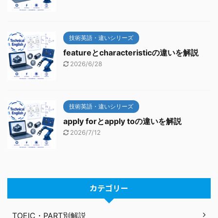
技術英語・違いシリーズ
featureとcharacteristicの違いを解説
2026/6/28
技術英語・違いシリーズ
apply forとapply toの違いを解説
2026/7/12
カテゴリー
TOEIC・PART別解説