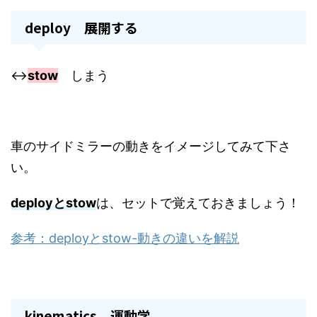
deploy 展開する
↔
stow
しまう
車のサイドミラーの動きをイメージしてみて下さ
い。
deployとstow
は、セットで覚えておきましょう！
参考：deployとstow-動きの違いを解説
kinematics 運動学