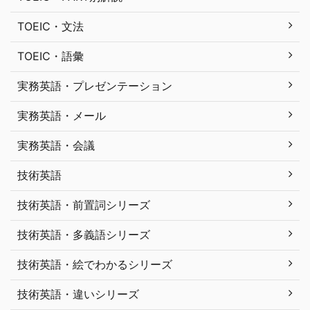
TOEIC・文法
TOEIC・語彙
実務英語・プレゼンテーション
実務英語・メール
実務英語・会議
技術英語
技術英語・前置詞シリーズ
技術英語・多義語シリーズ
技術英語・絵でわかるシリーズ
技術英語・違いシリーズ