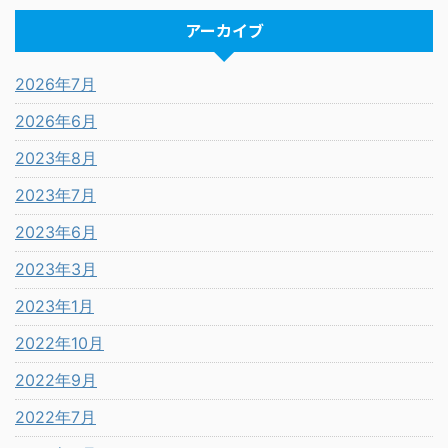
アーカイブ
2026年7月
2026年6月
2023年8月
2023年7月
2023年6月
2023年3月
2023年1月
2022年10月
2022年9月
2022年7月