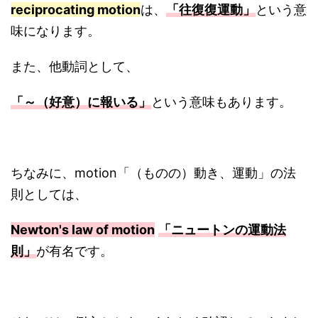
reciprocating motion
は、
「往復復運動」
という意
味になります。
また、他動詞として、
「～（好意）に報いる」
という意味もあります。
ちなみに、motion「（ものの）動き、運動」の法
則としては、
Newton's law of motion
「ニュートンの運動法
則」
が有名です。