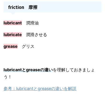
friction 摩擦
lubricant
潤滑油
lubricate
潤滑させる
grease
グリス
lubricantとgreaseの違い
を理解しておきましょ
う！
参考：lubricantとgreaseの違いを解説