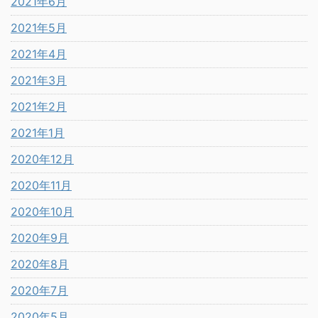
2021年6月
2021年5月
2021年4月
2021年3月
2021年2月
2021年1月
2020年12月
2020年11月
2020年10月
2020年9月
2020年8月
2020年7月
2020年5月