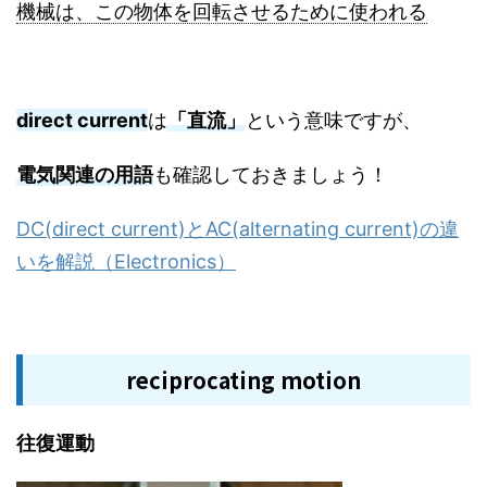
機械は、この物体を回転させるために使われる
direct current
は
「直流」
という意味ですが、
電気関連の用語
も確認しておきましょう！
DC(direct current)とAC(alternating current)の違
いを解説（Electronics）
reciprocating motion
往復運動