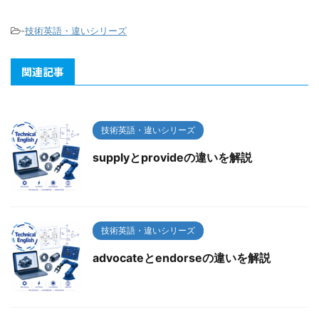
-
技術英語・違いシリーズ
関連記事
技術英語・違いシリーズ
supplyとprovideの違いを解説
技術英語・違いシリーズ
advocateとendorseの違いを解説