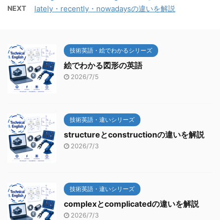
NEXT
lately・recently・nowadaysの違いを解説
技術英語・絵でわかるシリーズ
絵でわかる図形の英語
2026/7/5
技術英語・違いシリーズ
structureとconstructionの違いを解説
2026/7/3
技術英語・違いシリーズ
complexとcomplicatedの違いを解説
2026/7/3