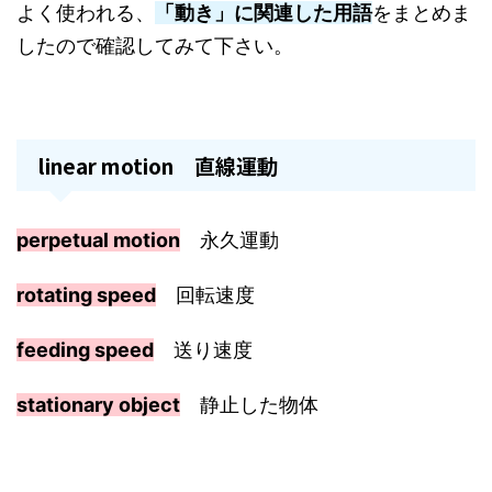
よく使われる、
「動き」に関連した用語
をまとめま
したので確認してみて下さい。
linear motion 直線運動
perpetual motion
永久運動
rotating speed
回転速度
feeding speed
送り速度
stationary object
静止した物体