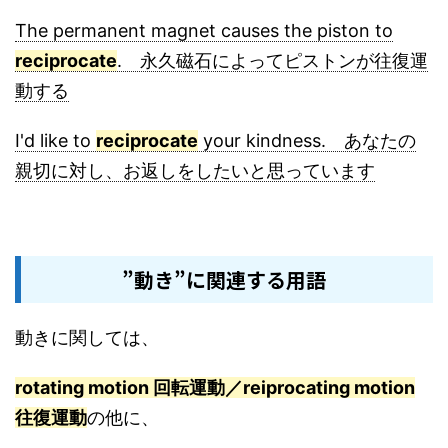
The permanent magnet causes the piston to
reciprocate
. 永久磁石によってピストンが往復運
動する
I'd like to
reciprocate
your kindness. あなたの
親切に対し、お返しをしたいと思っています
”動き”に関連する用語
動きに関しては、
rotating motion 回転運動／reiprocating motion
往復運動
の他に、