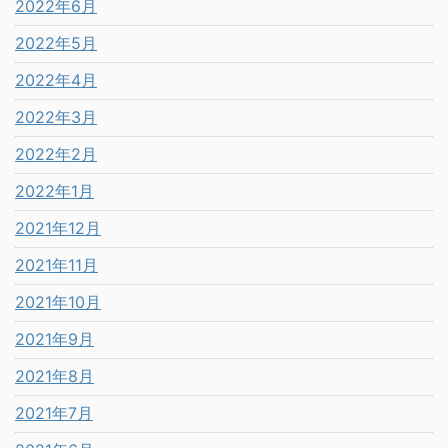
2022年6月
2022年5月
2022年4月
2022年3月
2022年2月
2022年1月
2021年12月
2021年11月
2021年10月
2021年9月
2021年8月
2021年7月