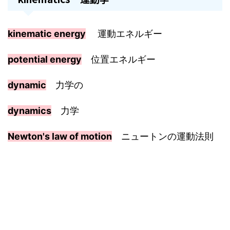
kinematic energy
運動エネルギー
potential energy
位置エネルギー
dynamic
力学の
dynamics
力学
Newton's law of motion
ニュートンの運動法則