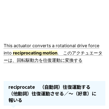
This actuator converts a rotational drive force
into
reciprocating motion
. このアクチュエータ
ーは、回転駆動力を往復運動に変換する
reciprocate （自動詞）往復運動する
（他動詞）往復運動させる／～（好意）に
報いる