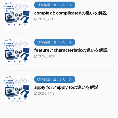
技術英語・違いシリーズ
complexとcomplicatedの違いを解説
2026/7/3
技術英語・違いシリーズ
featureとcharacteristicの違いを解説
2026/6/28
技術英語・違いシリーズ
apply forとapply toの違いを解説
2026/7/12