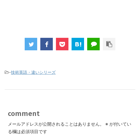
-
技術英語・違いシリーズ
comment
メールアドレスが公開されることはありません。
※
が付いてい
る欄は必須項目です