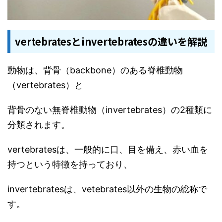
vertebratesとinvertebratesの違いを解説
動物は、背骨（backbone）のある脊椎動物
（vertebrates）と
背骨のない無脊椎動物（invertebrates）の2種類に
分類されます。
vertebratesは、一般的に口、目を備え、赤い血を
持つという特徴を持っており、
invertebratesは、vetebrates以外の生物の総称で
す。