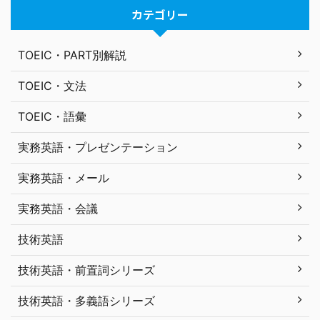
カテゴリー
TOEIC・PART別解説
TOEIC・文法
TOEIC・語彙
実務英語・プレゼンテーション
実務英語・メール
実務英語・会議
技術英語
技術英語・前置詞シリーズ
技術英語・多義語シリーズ