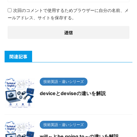
次回のコメントで使用するためブラウザーに自分の名前、メ
ールアドレス、サイトを保存する。
関連記事
技術英語・違いシリーズ
deviceとdeviseの違いを解説
技術英語・違いシリーズ
will～とbe going to～の違いを解説