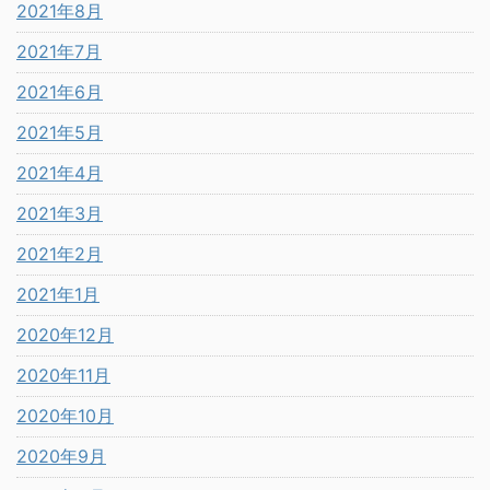
2021年8月
2021年7月
2021年6月
2021年5月
2021年4月
2021年3月
2021年2月
2021年1月
2020年12月
2020年11月
2020年10月
2020年9月