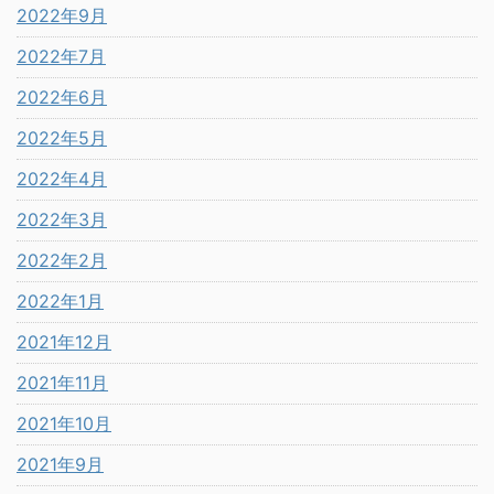
2022年9月
2022年7月
2022年6月
2022年5月
2022年4月
2022年3月
2022年2月
2022年1月
2021年12月
2021年11月
2021年10月
2021年9月