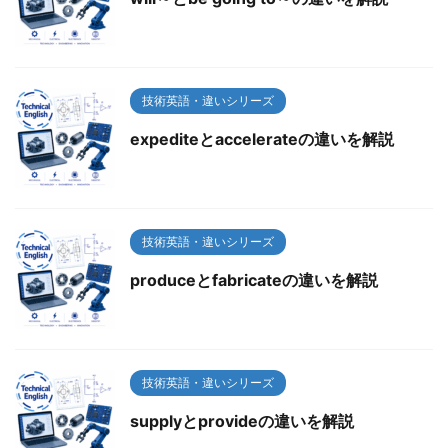
技術英語・違いシリーズ
expediteとaccelerateの違いを解説
技術英語・違いシリーズ
produceとfabricateの違いを解説
技術英語・違いシリーズ
supplyとprovideの違いを解説