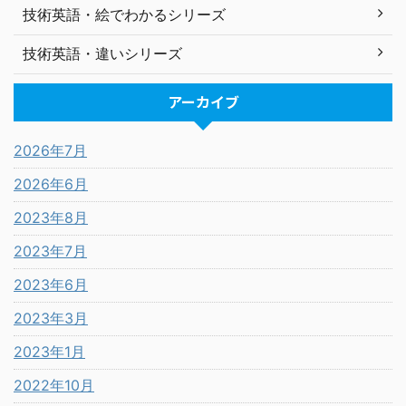
技術英語・絵でわかるシリーズ
技術英語・違いシリーズ
アーカイブ
2026年7月
2026年6月
2023年8月
2023年7月
2023年6月
2023年3月
2023年1月
2022年10月