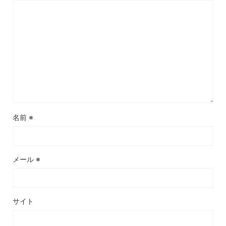
名前
※
メール
※
サイト