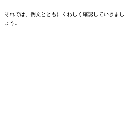
それでは、例文とともにくわしく確認していきまし
ょう。