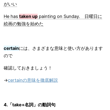
がいい
He has
taken up
painting on Sunday. 日曜日に
絵画の勉強を始めた
certain
には、さまざまな意味と使い方があります
ので
確認しておきましょう！
→
certainの意味を徹底解説
4.「take+名詞」の動詞句