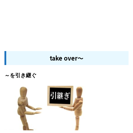
take over～
～を引き継ぐ