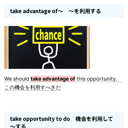
take advantage of～ ～を利用する
We should
take advantage of
this opportunity.
この機会を利用すべきだ
take opportunity to do 機会を利用して
～する