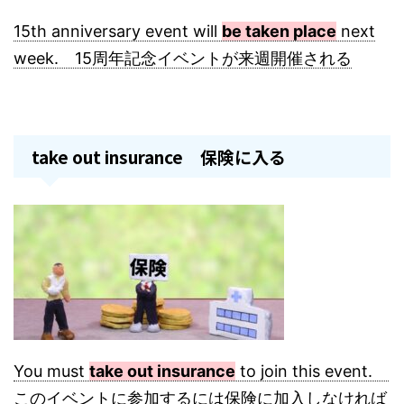
15th anniversary event will
be taken place
next
week. 15周年記念イベントが来週開催される
take out insurance 保険に入る
You must
take out insurance
to join this event.
このイベントに参加するには保険に加入しなければ