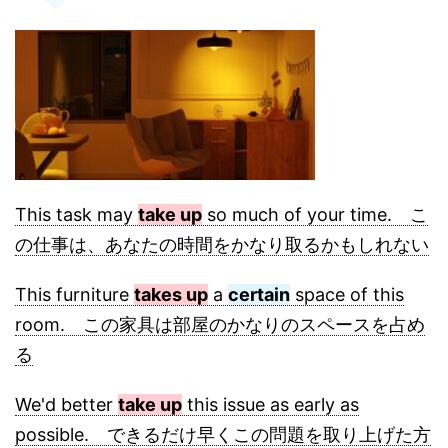
This task may
take up
so much of your time. こ
の仕事は、あなたの時間をかなり取るかもしれない
This furniture
takes up
a
certain
space of this
room. この家具は部屋のかなりのスペースを占め
る
We'd better
take up
this issue as early as
possible. できるだけ早くこの問題を取り上げた方