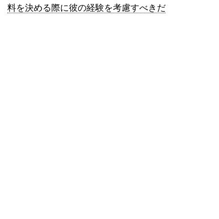
料を決める際に彼の経験を考慮すべきだ