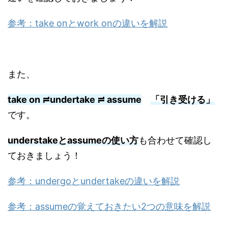
参考：take onとwork onの違いを解説
また、
take on ≓undertake ≓ assume
「引き受ける」
です。
understakeとassumeの使い方
も合わせて確認し
ておきましょう！
参考：undergoとundertakeの違いを解説
参考：assumeの覚えておきたい2つの意味を解説