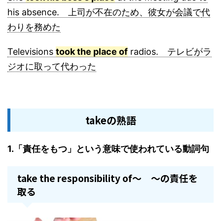
his absence. 上司が不在のため、彼女が会議で
代
わりを務めた
Televisions
took the place of
radios. テレビがラ
ジオに取って代わった
takeの熟語
1.「責任をもつ」という意味で使われている動詞句
take the responsibility of～ ～の責任を
取る