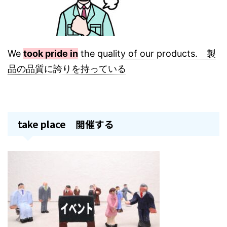
We
took pride in
the quality of our products. 製
品の品質に誇りを持っている
take place 開催する