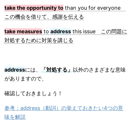
take the opportunity to
than you for everyone
この機会を借りて、感謝を伝える
take measures
to
address
this issue この問題に
対処するために対策を講じる
address
には、
「対処する」
以外のさまざまな意味
がありますので、
確認しておきましょう！
参考：address（動詞）の覚えておきたい4つの意
味を解説