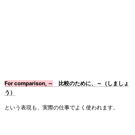
For comparison, ～
比較のために、～（しましょ
う）
という表現も、実際の仕事でよく使われます。