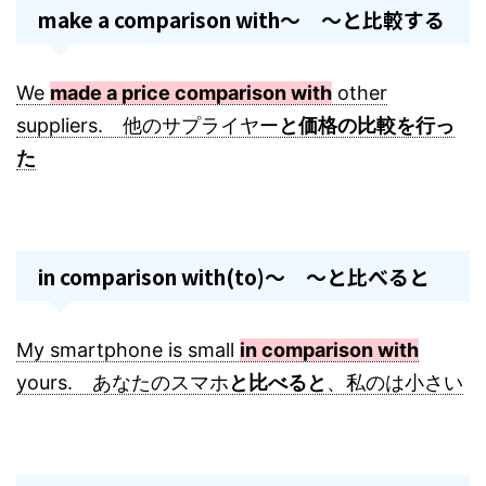
make a comparison with～ ～と比較する
We
made a price comparison with
other
suppliers. 他のサプライヤー
と価格の比較を行っ
た
in comparison with(to)～ ～と比べると
My smartphone is small
in comparison with
yours. あなたのスマホ
と比べると
、私のは小さい