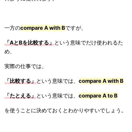
一方の
compare A with B
ですが、
「AとBを比較する」
という意味でだけ使われるた
め、
実際の仕事では、
「比較する」
という意味では、
compare A with B
「たとえる」
という意味では、
compare A to B
を使うことに決めておくとわかりやすいでしょう。