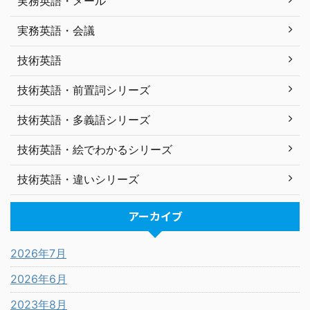
実務英語・メール
実務英語・会議
技術英語
技術英語・前置詞シリーズ
技術英語・多義語シリーズ
技術英語・絵でわかるシリーズ
技術英語・違いシリーズ
アーカイブ
2026年7月
2026年6月
2023年8月