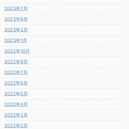
2023年7月
2023年6月
2023年3月
2023年1月
2022年10月
2022年9月
2022年7月
2022年6月
2022年5月
2022年4月
2022年3月
2022年2月