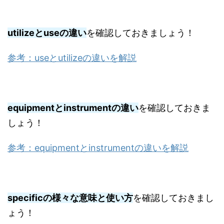
utilizeとuseの違い
を確認しておきましょう！
参考：useとutilizeの違いを解説
equipmentとinstrumentの違い
を確認しておきま
しょう！
参考：equipmentとinstrumentの違いを解説
specificの様々な意味と使い方
を確認しておきまし
ょう！