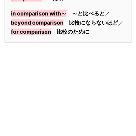
in comparison with～
～と比べると
／
beyond comparison
比較にならないほど
／
for comparison
比較のために