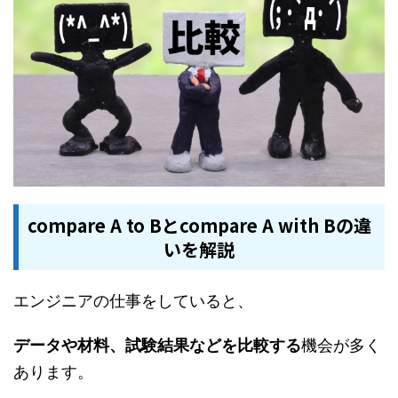
compare A to Bとcompare A with Bの違
いを解説
エンジニアの仕事をしていると、
データや材料、試験結果などを比較する
機会が多く
あります。