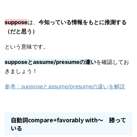
suppose
は、
今知っている情報をもとに推測する
（だと思う）
という意味です。
supposeとassume/presumeの違い
を確認してお
きましょう！
参考：supposeとassume/presumeの違いを解説
自動詞compare+favorably with～ 勝って
いる