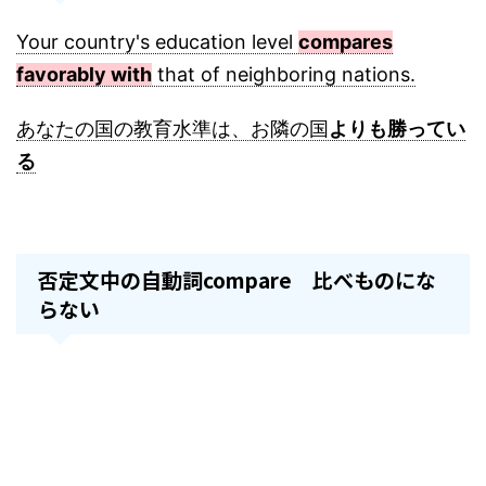
Your country's education level
compares
favorably with
that of neighboring nations.
あなたの国の教育水準は、お隣の国
よりも勝ってい
る
否定文中の自動詞compare 比べものにな
らない