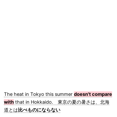
The heat in Tokyo this summer
doesn't compare
with
that in Hokkaido. 東京の夏の暑さは、北海
道とは
比べものにならない