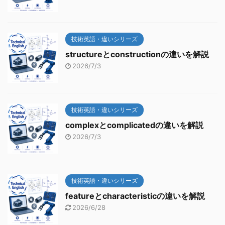
技術英語・違いシリーズ
structureとconstructionの違いを解説
2026/7/3
技術英語・違いシリーズ
complexとcomplicatedの違いを解説
2026/7/3
技術英語・違いシリーズ
featureとcharacteristicの違いを解説
2026/6/28