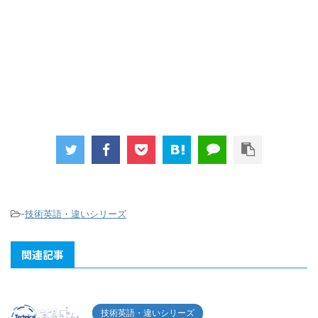
-
技術英語・違いシリーズ
関連記事
技術英語・違いシリーズ