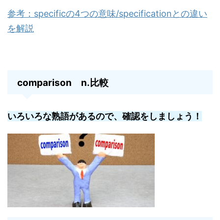
参考：specificの4つの意味/specificationとの違い
を解説
comparison n.比較
いろいろな熟語があるので、確認をしましょう！