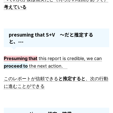
考えている
presuming that S+V ～だと推定する
と、---
Presuming that
this report is credible, we can
proceed to
the next action.
このレポートが信頼できる
と推定すると
、次の行動
に進むことができる