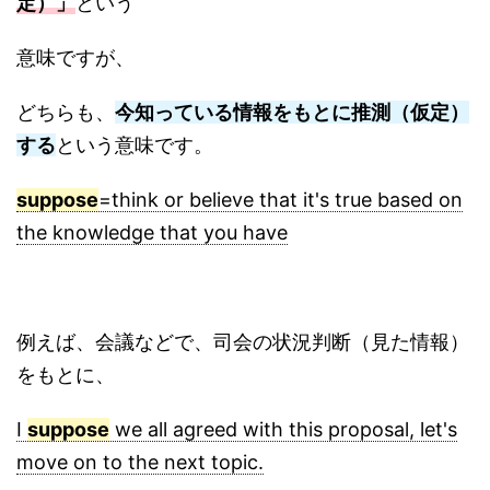
定）」
という
意味ですが、
どちらも、
今知っている情報をもとに推測（仮定）
する
という意味です。
suppose
=think or believe that it's true based on
the knowledge that you have
例えば、会議などで、司会の状況判断（見た情報）
をもとに、
I
suppose
we all agreed with this proposal, let's
move on to the next topic.