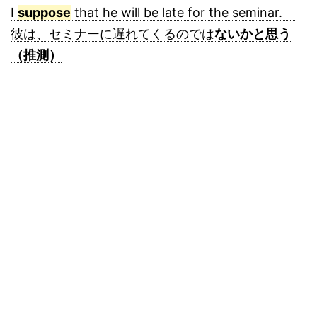
I
suppose
that he will be late for the seminar.
彼は、セミナーに遅れてくるのでは
ないかと思う
（推測）