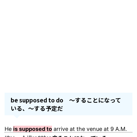
be supposed to do ～することになって
いる、～する予定だ
He
is supposed to
arrive at the venue at 9 A.M.