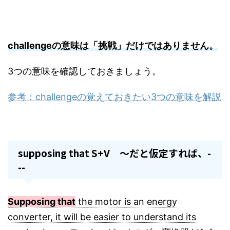
challengeの意味は「挑戦」だけではありません。
3つの意味を確認しておきましょう。
参考：challengeの覚えておきたい3つの意味を解説
supposing that S+V ～だと仮定すれば、-
--
Supposing that
the motor is an energy
converter, it will be easier to understand its