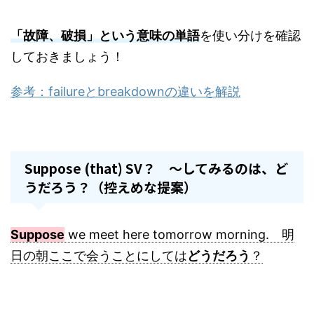
「故障、破損」という意味の単語
を使い分けを確認
しておきましょう！
参考：failureとbreakdownの違いを解説
Suppose (that) SV？ ～してみるのは、ど
うだろう？（控えめな提案）
Suppose
we meet here tomorrow morning. 明
日の朝ここで会うことにしては
どうだろう
？