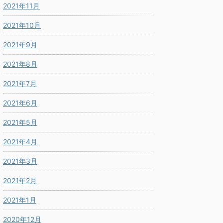
2021年11月
2021年10月
2021年9月
2021年8月
2021年7月
2021年6月
2021年5月
2021年4月
2021年3月
2021年2月
2021年1月
2020年12月