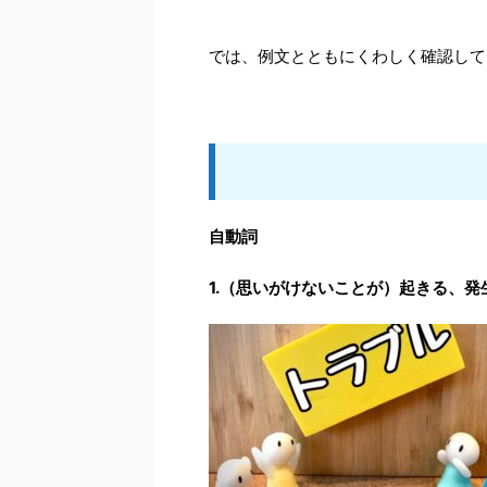
では、例文とともにくわしく確認して
自動詞
1.（思いがけないことが）
起きる、発生す