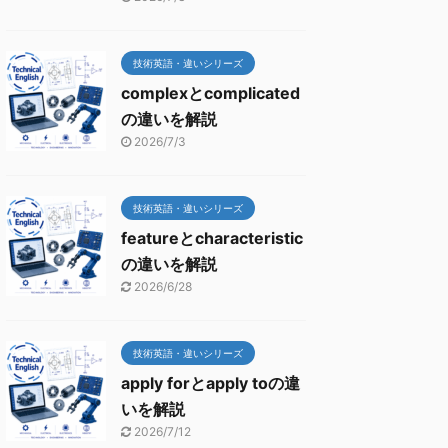
技術英語・違いシリーズ
complexとcomplicated
の違いを解説
2026/7/3
技術英語・違いシリーズ
featureとcharacteristic
の違いを解説
2026/6/28
技術英語・違いシリーズ
apply forとapply toの違
いを解説
2026/7/12