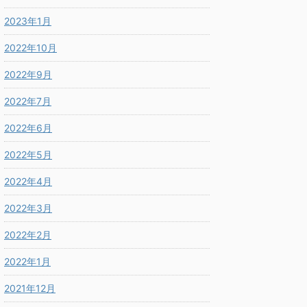
2023年1月
2022年10月
2022年9月
2022年7月
2022年6月
2022年5月
2022年4月
2022年3月
2022年2月
2022年1月
2021年12月