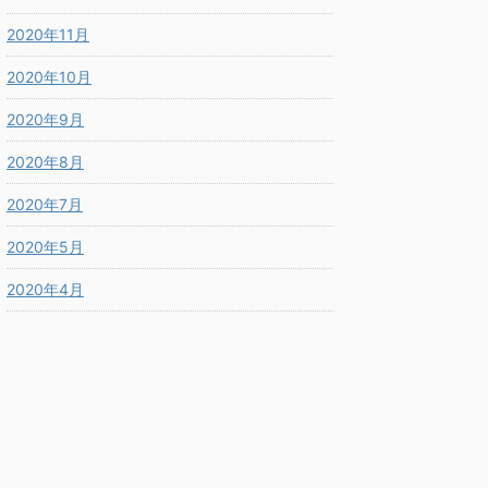
2020年11月
2020年10月
2020年9月
2020年8月
2020年7月
2020年5月
2020年4月