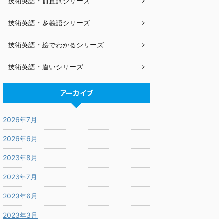
技術英語・前置詞シリーズ
技術英語・多義語シリーズ
技術英語・絵でわかるシリーズ
技術英語・違いシリーズ
アーカイブ
2026年7月
2026年6月
2023年8月
2023年7月
2023年6月
2023年3月