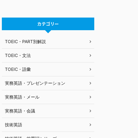
カテゴリー
TOEIC・PART別解説
TOEIC・文法
TOEIC・語彙
実務英語・プレゼンテーション
実務英語・メール
実務英語・会議
技術英語